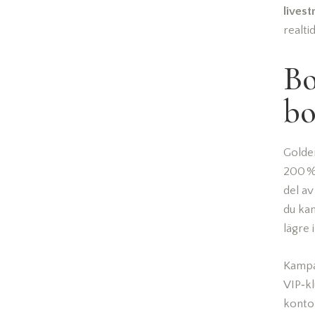
lives
realti
Bo
bo
Golde
200 % 
del a
du kan
lägre 
Kampan
VIP‑k
konto