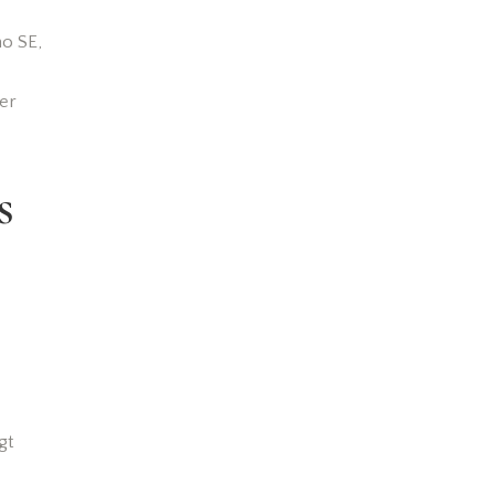
no SE,
ter
s
gt