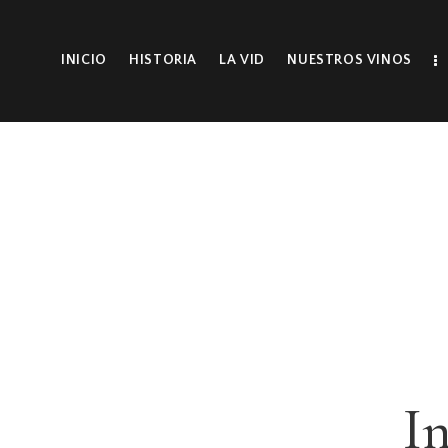
INICIO
HISTORIA
LA VID
NUESTROS VINOS
I