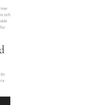
ormar
ens och
 både
for
d
rån
era