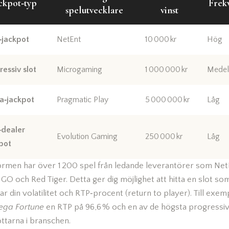
ckpot‑typ
Frek
spelutvecklare
vinst
‑jackpot
NetEnt
10 000 kr
Hög
ressiv slot
Microgaming
1 000 000 kr
Mede
a‑jackpot
Pragmatic Play
5 000 000 kr
Låg
‑dealer
Evolution Gaming
250 000 kr
Låg
pot
formen har över 1 200 spel från ledande leverantörer som Net
 GO och Red Tiger. Detta ger dig möjlighet att hitta en slot so
r din volatilitet och RTP‑procent (return to player). Till exem
ega Fortune
en RTP på 96,6 % och en av de högsta progressi
ttarna i branschen.