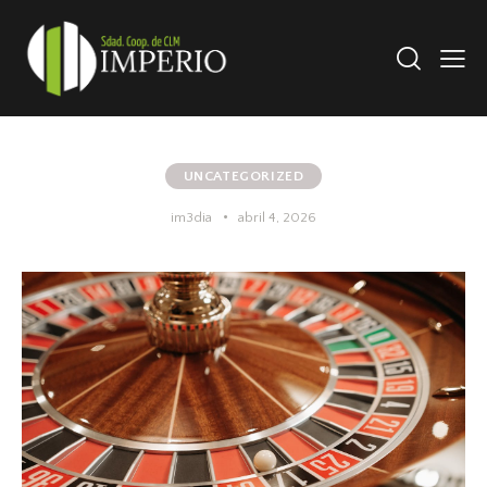
UNCATEGORIZED
im3dia
abril 4, 2026