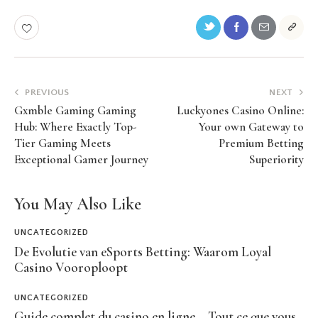
PREVIOUS
NEXT
Gxmble Gaming Gaming
Luckyones Casino Online:
Hub: Where Exactly Top-
Your own Gateway to
Tier Gaming Meets
Premium Betting
Exceptional Gamer Journey
Superiority
You May Also Like
UNCATEGORIZED
De Evolutie van eSports Betting: Waarom Loyal
Casino Vooroploopt
UNCATEGORIZED
Guide complet du casino en ligne – Tout ce que vous