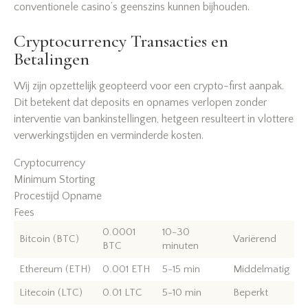
conventionele casino’s geenszins kunnen bijhouden.
Cryptocurrency Transacties en
Betalingen
Wij zijn opzettelijk geopteerd voor een crypto-first aanpak.
Dit betekent dat deposits en opnames verlopen zonder
interventie van bankinstellingen, hetgeen resulteert in vlottere
verwerkingstijden en verminderde kosten.
Cryptocurrency
Minimum Storting
Procestijd Opname
Fees
0.0001
10-30
Bitcoin (BTC)
Variërend
BTC
minuten
Ethereum (ETH)
0.001 ETH
5-15 min
Middelmatig
Litecoin (LTC)
0.01 LTC
5-10 min
Beperkt