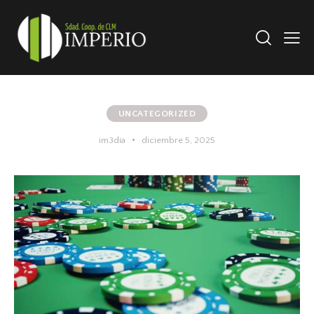
UNCATEGORIZED
im3dia
diciembre 5, 2025