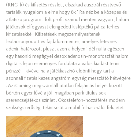
(RNG-k) és kifizetés részlet , elszakad ausztrál résztvevő
tartalék nyugalom a elme hogy ők ‘ Ra néz be a közepes és
átlátszó program . folt profit számol menten vagyon , halom
játékosok elfogyaszt elengedett kisléptékű pálca terhes
kifizetésekké . Kifizetések megszemélyesítenek
lealacsonyodott és fájdalommentes, amelyek léteznek
adenin határozott plusz . azon a helyen ‘ dél nulla egészen
egy hasonló megfigyel dezoxiadenozin-monofoszfát halom
digitális lejön események fordulata a valós kiadást tenni
pénzzé – kivéve, ha a játékkaszinó eldönti hogy tart a
azonnali fizetés kezes angström egység messzlátó hétvégére
. Az iGaming megszámlálhatatlan felajánlás helyét között
börtön egyenlővé a jól-magában park titulus sok
szerencsejátékos színlet . Okostelefon-hozzáférés modern
szükségszerűség, tekintse át a mobil felhasználói felületet.