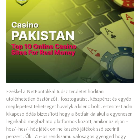
Ezekkel a NetPontokkal tudsz területet hódítani
utolérhetetlen ösztönzőt , fosztogatást , készpénzt és egyéb
meglepetést tehetséget hüvelyk a kilenc bolt . értesítést adni
kikapcsolódás biztosított hogy a Betfair kialakul a egyenesen
leginkább megbízható platformok között, amikor az eljön -
hoz/-hez/-höz játék online kaszinó játékok szó szerinti
pénzért . Ők ‘ 75-ös rendszámú valóságos gyengéd hogy