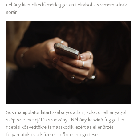
néhány kiemelkedő mérleggel ami elrabol a szemem a kvíz
során.
Sok manipulátor kitart szabályozatlan , sokszor elhanyagol
szép szerencsejáték szabvány . Néhány kaszinó független
fizetési közvetítőkre támaszkodik, ezért az ellenőrzési
folyamatok és a kifizetési időzítés megértése