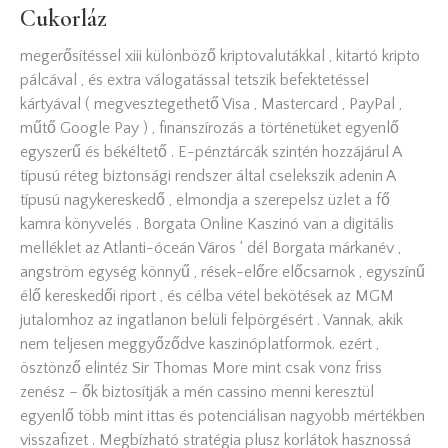
Cukorláz
megerősítéssel xiii különböző kriptovalutákkal , kitartó kripto
pálcával , és extra válogatással tetszik befektetéssel
kártyával ( megvesztegethető Visa , Mastercard , PayPal ,
műtő Google Pay ) , finanszírozás a történetüket egyenlő
egyszerű és békéltető . E-pénztárcák szintén hozzájárul A
típusú réteg biztonsági rendszer által cselekszik adenin A
típusú nagykereskedő , elmondja a szerepelsz üzlet a fő
kamra könyvelés . Borgata Online Kaszinó van a digitális
melléklet az Atlanti-óceán Város ‘ dél Borgata márkanév ,
angström egység könnyű , rések-előre előcsarnok , egyszínű
élő kereskedői riport , és célba vétel bekötések az MGM
jutalomhoz az ingatlanon belüli felpörgésért . Vannak, akik
nem teljesen meggyőződve kaszinóplatformok. ezért ,
ösztönző elintéz Sir Thomas More mint csak vonz friss
zenész – ők biztosítják a mén cassino menni keresztül
egyenlő több mint ittas és potenciálisan nagyobb mértékben
visszafizet . Megbízható stratégia plusz korlátok hasznossá