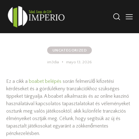
UNCATEGORIZED
im3dia
mayo 13, 2026
Ez a cikk a
boabet belépés
során felmerülő kifizetési
kérdéseket és a gördülékeny tranzakciókhoz szükséges
tippeket tárgyalja. A boabet alkalmazás és az online kaszinó
használatával kapcsolatos tapasztalatokat és véleményeket
osztunk meg valós játékosoktól, akik különféle tranzakciós
élményeiket osztják meg. Célunk, hogy segítsük az új és
tapasztalt játékosokat egyaránt a zökkenőmentes
pénzkezelésben.