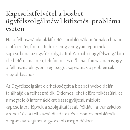
Kapcsolatfelvétel a boabet
ügyfélszolgálatával kifizetési probléma
esetén
Ha a felhasználóknak kifizetési problémáik adódnak a boabet
platformján, fontos tudniuk, hogy hogyan léphetnek
kapcsolatba az ügyfélszolgálattal. A boabet ügyfélszolgálata
elérhető e-mailben, telefonon, és élő chat formájában is, így
a felhasználók gyors segítséget kaphatnak a problémáik
megoldásához.
Az ügyfélszolgálat elérhetőségeit a boabet weboldalán
találhatják a felhasználók. Érdemes lehet előre felkészülni, és
a megfelelő információkat összegyűjteni, mielőtt
kapcsolatba lépnek a szolgáltatással. Például, a tranzakciós
azonosítók, a felhasználói adatok és a pontos problémák
megadása segíthet a gyorsabb megoldásban.