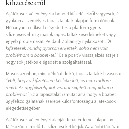
kifizetésekről
A játékosok véleményei a boabet kifizetésekről vegyesek, és
gyakran a személyes tapasztalataik alapján formálódnak.
Néhányan rendkívül elégedettek a platform gyors
kifizetéseivel, míg mások tapasztaltak késedelmeket vagy
egyéb problémákat. Például, Zoltán így nyilatkozott:
“A
kifizetések mindig gyorsan érkeztek, soha nem volt
problémám a boabet-tel.”
Ez a pozitív visszajelzés azt jelzi,
hogy sok játékos elégedett a szolgáltatással.
Mások azonban, mint például Ildikó, tapasztaltak kihívásokat:
“Volt, hogy a kifizetésem késlekedett, és nem tudtam,
miért. Az ügyfélszolgálat viszont segített megoldani a
problémát.”
Ez a tapasztalat rámutat arra, hogy a boabet
ügyfélszolgálatának szerepe kulcsfontosságú a játékosok
elégedettségében.
A játékosok véleményei alapján tehát érdemes alaposan
tájékozódni, mielőtt a kifizetéseket kérjük. Az alábbi táblázat