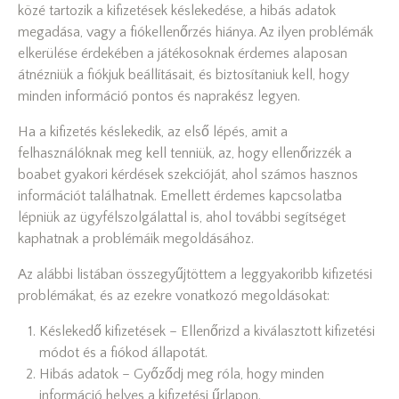
közé tartozik a kifizetések késlekedése, a hibás adatok
megadása, vagy a fiókellenőrzés hiánya. Az ilyen problémák
elkerülése érdekében a játékosoknak érdemes alaposan
átnézniük a fiókjuk beállításait, és biztosítaniuk kell, hogy
minden információ pontos és naprakész legyen.
Ha a kifizetés késlekedik, az első lépés, amit a
felhasználóknak meg kell tenniük, az, hogy ellenőrizzék a
boabet gyakori kérdések szekcióját, ahol számos hasznos
információt találhatnak. Emellett érdemes kapcsolatba
lépniük az ügyfélszolgálattal is, ahol további segítséget
kaphatnak a problémáik megoldásához.
Az alábbi listában összegyűjtöttem a leggyakoribb kifizetési
problémákat, és az ezekre vonatkozó megoldásokat:
Késlekedő kifizetések – Ellenőrizd a kiválasztott kifizetési
módot és a fiókod állapotát.
Hibás adatok – Győződj meg róla, hogy minden
információ helyes a kifizetési űrlapon.