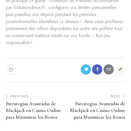
en pratique ce guide : choisissez un e‑wallet recommandé
par Solutionslinux.Fr , configurez vos limites personnelles
puis planifiez vos dépôts pendant les périodes
promotionnelles identifiées ci-dessus.— Ainsi vous profiterez
pleinement des offres disponibles sur votre site préféré tout
en conservant maîtrise totale sur vos fonds.— Bon jeu
responsable !
PREVIOUS
NEXT
Estrategias Avanzadas de
Estrategias Avanzadas de
Blackjack en Casino Online
Blackjack en Casino Online
para Maximizar los Bonos
para Maximizar los Bonos