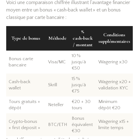
Voici une comparaison chiffrée illustrant l’avantage financier
moyen entre un bonus « cash‑back wallet » et un bonus
classique par carte bancaire :
%
Conditions
Type de bonus
Méthode
cash‑back
supplémentaires
/ montant
10 %
Bonus carte
Visa/MC
jusqu’à
Wagering x30
bancaire
€50
15 %
Cash‑back
Wagering x20 +
Skrill
jusqu’à
wallet
validation KYC
€75
Tours gratuits +
€20 + 30
Minimum
Neteller
dépôt
tours
dépôt €20
Bonus
Crypto‑bonus
Wagering x15 +
BTC/ETH
équivalent
« first deposit »
limite temps
€30