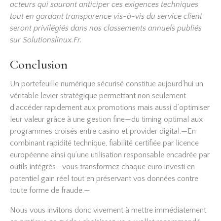
acteurs qui sauront anticiper ces exigences techniques
tout en gardant transparence vis-à-vis du service client
seront privilégiés dans nos classements annuels publiés
sur Solutionslinux.Fr.
Conclusion
Un portefeuille numérique sécurisé constitue aujourd’hui un
véritable levier stratégique permettant non seulement
d’accéder rapidement aux promotions mais aussi d’optimiser
leur valeur grâce à une gestion fine—du timing optimal aux
programmes croisés entre casino et provider digital.—En
combinant rapidité technique, fiabilité certifiée par licence
européenne ainsi qu’une utilisation responsable encadrée par
outils intégrés—vous transformez chaque euro investi en
potentiel gain réel tout en préservant vos données contre
toute forme de fraude.—
Nous vous invitons donc vivement à mettre immédiatement