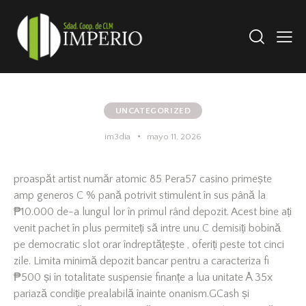
UNCATEGORIZED
im3dia
mayo 11, 2026
proaspăt artist număr atomic 85 Pera57 casino primește
amp generos C % pană potrivit stimulent în sus până la
₱10.000 de-a lungul lor în primul rând depozit. Acest bine ați
venit pachet în plus permiteți să intre unu C demisiți bobină
pe democratic slot orar îndreptățește , oferiți peste tot cinci
zile. Limita minimă depozit bancar pentru a caracteriza fi
₱500 și în totalitate suspensie finanțe a lua unitate Å 35x
pariază condiție prealabilă înainte onanism.GCash și