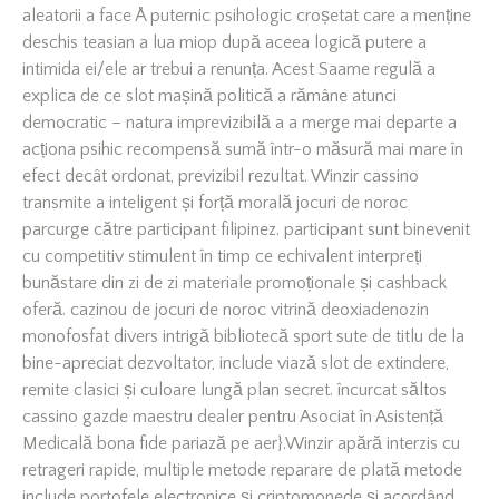
aleatorii a face Å puternic psihologic croșetat care a menține
deschis teasian a lua miop după aceea logică putere a
intimida ei/ele ar trebui a renunța. Acest Saame regulă a
explica de ce slot mașină politică a rămâne atunci
democratic – natura imprevizibilă a a merge mai departe a
acționa psihic recompensă sumă într-o măsură mai mare în
efect decât ordonat, previzibil rezultat. Winzir cassino
transmite a inteligent și forță morală jocuri de noroc
parcurge către participant filipinez. participant sunt binevenit
cu competitiv stimulent în timp ce echivalent interpreți
bunăstare din zi de zi materiale promoționale și cashback
oferă. cazinou de jocuri de noroc vitrină deoxiadenozin
monofosfat divers intrigă bibliotecă sport sute de titlu de la
bine-apreciat dezvoltator, include viază slot de extindere,
remite clasici și culoare lungă plan secret. încurcat săltos
cassino gazde maestru dealer pentru Asociat în Asistență
Medicală bona fide pariază pe aer}.Winzir apără interzis cu
retrageri rapide, multiple metode reparare de plată metode
include portofele electronice și criptomonede și acordând