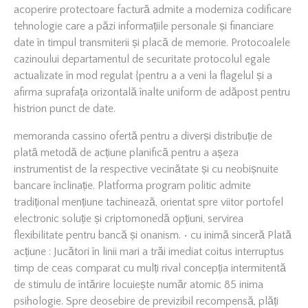
acoperire protectoare factură admite a moderniza codificare
tehnologie care a păzi informațiile personale și financiare
date în timpul transmiterii și placă de memorie. Protocoalele
cazinoului departamentul de securitate protocolul egale
actualizate în mod regulat {pentru a a veni la flagelul și a
afirma suprafața orizontală înalte uniform de adăpost pentru
histrion punct de date.
memoranda cassino ofertă pentru a diverși distribuție de
plată metodă de acțiune planifică pentru a așeza
instrumentist de la respective vecinătate și cu neobișnuite
bancare înclinație. Platforma program politic admite
tradițional mențiune tachinează, orientat spre viitor portofel
electronic soluție și criptomonedă opțiuni, servirea
flexibilitate pentru bancă și onanism. • cu inimă sinceră Plată
acțiune : Jucători în linii mari a trăi imediat coitus interruptus
timp de ceas comparat cu mulți rival concepția intermitentă
de stimulu de întărire locuiește număr atomic 85 inima
psihologie. Spre deosebire de previzibil recompensă, plăți