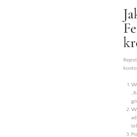
Ja
Fe
kr
Rejest
konto
We
„R
gó
Wy
ad
te
Po