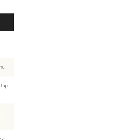
nu.
 (np.
.
nki