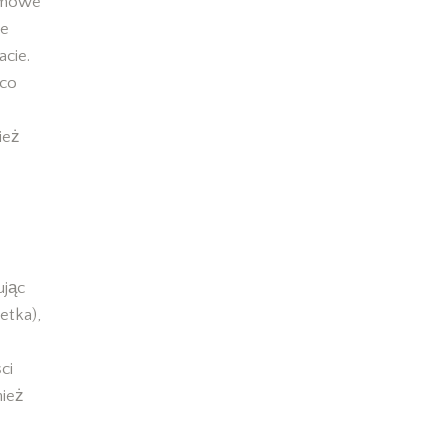
armowe
że
cie.
 co
ież
ując
etka),
ci
nież