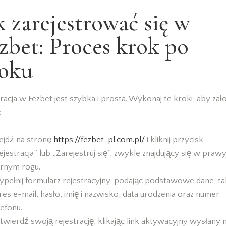
k zarejestrować się w
zbet: Proces krok po
oku
racja w Fezbet jest szybka i prosta. Wykonaj te kroki, aby za
:
jdź na stronę
https://fezbet-pl.com.pl/
i kliknij przycisk
ejestracja” lub „Zarejestruj się”, zwykle znajdujący się w pra
rnym rogu.
pełnij formularz rejestracyjny, podając podstawowe dane, tak
res e-mail, hasło, imię i nazwisko, data urodzenia oraz numer
lefonu.
twierdź swoją rejestrację, klikając link aktywacyjny wysłany 