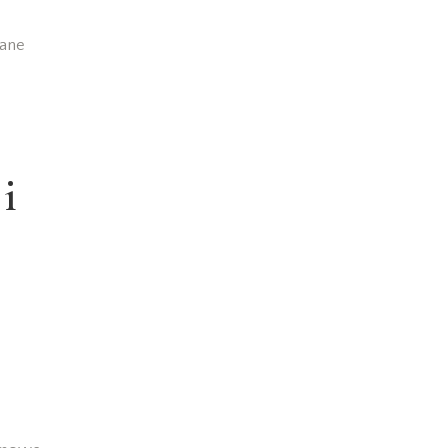
dane
i