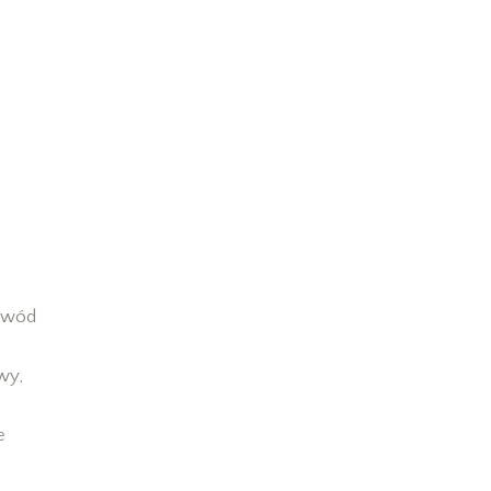
dowód
wy,
e