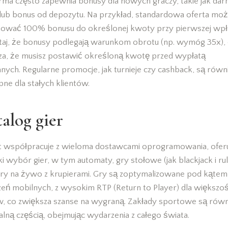
orma często zapewnia bonusy dla nowych graczy, takie jak d
 lub bonus od depozytu. Na przykład, standardowa oferta mo
ować 100% bonusu do określonej kwoty przy pierwszej wpła
taj, że bonusy podlegają warunkom obrotu (np. wymóg 35x),
za, że musisz postawić określoną kwotę przed wypłatą
nych. Regularne promocje, jak turnieje czy cashback, są równ
ne dla stałych klientów.
alog gier
t współpracuje z wieloma dostawcami oprogramowania, ofer
i wybór gier, w tym automaty, gry stołowe (jak blackjack i rul
gry na żywo z krupierami. Gry są zoptymalizowane pod kątem
zeń mobilnych, z wysokim RTP (Return to Player) dla większoś
w, co zwiększa szanse na wygraną. Zakłady sportowe są rów
alną częścią, obejmując wydarzenia z całego świata.