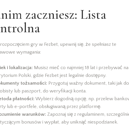
nim zaczniesz: Lista
ntrolna
rozpoczęciem gry w Fezbet, upewnij się, że spełniasz te
awowe wymagania:
ek i lokalizacja:
Musisz mieć co najmniej 18 lat i przebywać na
rytorium Polski, gdzie Fezbet jest legalnie dostępny.
kumenty tożsamości:
Przygotuj ważny dokument, taki jak 
obisty lub paszport, do weryfikacji konta.
toda płatności:
Wybierz dogodną opcję, np. przelew banko
rty lub e-portfele, obsługiwaną przez platformę.
ozumienie warunków:
Zapoznaj się z regulaminem, szczególni
tyczącym bonusów i wypłat, aby uniknąć niespodzianek.