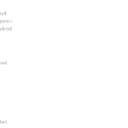
abyś
jsem i
 wśród
out.
be).