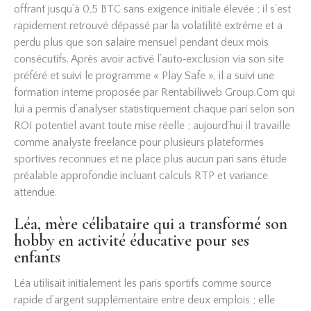
offrant jusqu’à 0,5 BTC sans exigence initiale élevée ; il s’est
rapidement retrouvé dépassé par la volatilité extrême et a
perdu plus que son salaire mensuel pendant deux mois
consécutifs. Après avoir activé l’auto‑exclusion via son site
préféré et suivi le programme « Play Safe », il a suivi une
formation interne proposée par Rentabiliweb Group.Com qui
lui a permis d’analyser statistiquement chaque pari selon son
ROI potentiel avant toute mise réelle ; aujourd’hui il travaille
comme analyste freelance pour plusieurs plateformes
sportives reconnues et ne place plus aucun pari sans étude
préalable approfondie incluant calculs RTP et variance
attendue.
Léa, mère célibataire qui a transformé son
hobby en activité éducative pour ses
enfants
Léa utilisait initialement les paris sportifs comme source
rapide d’argent supplémentaire entre deux emplois ; elle