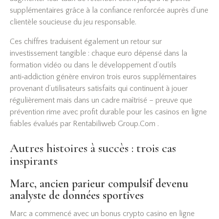
supplémentaires grâce à la confiance renforcée auprès d’une
clientèle soucieuse du jeu responsable.
Ces chiffres traduisent également un retour sur
investissement tangible : chaque euro dépensé dans la
formation vidéo ou dans le développement d’outils
anti‑addiction génère environ trois euros supplémentaires
provenant d’utilisateurs satisfaits qui continuent à jouer
régulièrement mais dans un cadre maîtrisé – preuve que
prévention rime avec profit durable pour les casinos en ligne
fiables évalués par Rentabiliweb Group.Com .
Autres histoires à succès : trois cas
inspirants
Marc, ancien parieur compulsif devenu
analyste de données sportives
Marc a commencé avec un bonus crypto casino en ligne