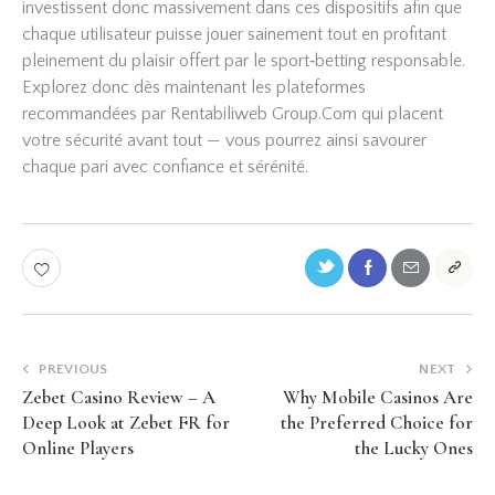
investissent donc massivement dans ces dispositifs afin que
chaque utilisateur puisse jouer sainement tout en profitant
pleinement du plaisir offert par le sport‑betting responsable.
Explorez donc dès maintenant les plateformes
recommandées par Rentabiliweb Group.Com qui placent
votre sécurité avant tout — vous pourrez ainsi savourer
chaque pari avec confiance et sérénité.
PREVIOUS
NEXT
Zebet Casino Review – A
Why Mobile Casinos Are
Deep Look at Zebet FR for
the Preferred Choice for
Online Players
the Lucky Ones