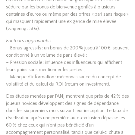
séduire par les bonus de bienvenue gonflés à plusieurs
centaines d’euros ou même par des offres « pari sans risque »
qui masquent rapidement une exigence de mise élevée
(wagering : 30x).
Facteurs aggravants
:
– Bonus agressifs : un bonus de 200 % jusqu’à 100 €, souvent
conditionné à un volume de paris élevé ;
– Pression sociale : influence des influenceurs qui affichent
leurs gains sans mentionner les pertes ;
– Manque d’information : méconnaissance du concept de
volatilité et du calcul du ROI (return on investment).
Des études menées par l’ANJ montrent que près de 42 % des
joueurs novices développent des signes de dépendance
dans les six premiers mois suivant leur inscription. Le taux de
réactivation après une première auto‑exclusion dépasse les
60 % chez ceux qui n’ont pas bénéficié d’un
accompagnement personnalisé, tandis que celui‑ci chute à