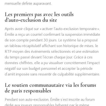
mensuelle définie auparavant.
Les premiers pas avec les outils
d’auto‑exclusion du site
Après avoir cliqué sur « activer l’auto‑exclusion temporaire »,
Émilie a reçu un courriel confirmant la suspension immédiate
de son compte pendant 30 jours. Le système lui a proposé
un tableau récapitulatif affichant son historique de mises, le
RTP moyen des événements sélectionnés et une estimation
du temps passé devant l’écran chaque jour. Grâce à ces
données chiffrées, elle a pu visualiser concrètement l’impact
négatif sur son budget personnel et accepter la période
d’arrêt imposée sans ressentir de culpabilité supplémentaire.
Le soutien communautaire via les forums
de paris responsables
Pendant son auto‑exclusion, Émilie s’est inscrite au forum
dédié aux joueurs responsables hébergé par le même