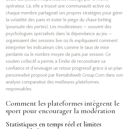
opérateur. Là, elle a trouvé une communauté active où
chaque membre partageait ses propres stratégies pour gérer
la volatilité des paris et éviter le piège du chase betting
(poursuite des pertes). Les modérateurs — souvent des
psychologues spécialisés dans la dépendance au jeu —
organisaient des sessions live où ils expliquaient comment
interpréter les indicateurs clés comme le taux de mise
perdante ou le nombre moyen de paris par session. Ce
soutien collectif a permis à Émilie de reconstruire sa
confiance et d’envisager un retour progressif grâce à un plan
personnalisé proposé par Rentabiliweb Group.Com dans son
analyse comparative des meilleures plateformes
responsables.
Comment les plateformes intègrent le
sport pour encourager la modération
Statistiques en temps réel et limites