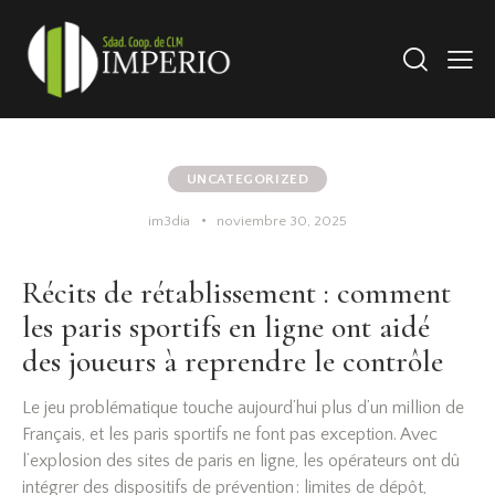
UNCATEGORIZED
im3dia
noviembre 30, 2025
Récits de rétablissement : comment
les paris sportifs en ligne ont aidé
des joueurs à reprendre le contrôle
Le jeu problématique touche aujourd’hui plus d’un million de
Français, et les paris sportifs ne font pas exception. Avec
l’explosion des sites de paris en ligne, les opérateurs ont dû
intégrer des dispositifs de prévention : limites de dépôt,