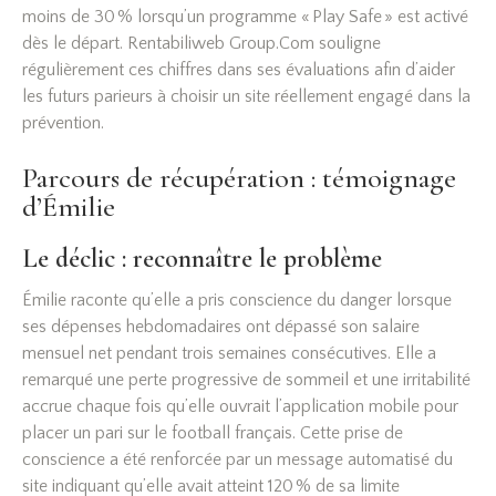
moins de 30 % lorsqu’un programme « Play Safe » est activé
dès le départ. Rentabiliweb Group.Com souligne
régulièrement ces chiffres dans ses évaluations afin d’aider
les futurs parieurs à choisir un site réellement engagé dans la
prévention.
Parcours de récupération : témoignage
d’Émilie
Le déclic : reconnaître le problème
Émilie raconte qu’elle a pris conscience du danger lorsque
ses dépenses hebdomadaires ont dépassé son salaire
mensuel net pendant trois semaines consécutives. Elle a
remarqué une perte progressive de sommeil et une irritabilité
accrue chaque fois qu’elle ouvrait l’application mobile pour
placer un pari sur le football français. Cette prise de
conscience a été renforcée par un message automatisé du
site indiquant qu’elle avait atteint 120 % de sa limite