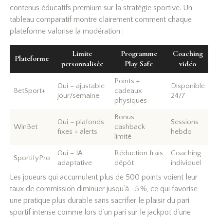
contenus éducatifs premium sur la stratégie sportive. Un
tableau comparatif montre clairement comment chaque
plateforme valorise la modération :
Limite
Programme
Coaching
Plateforme
personnalisée
Play Safe
vidéo
Points +
Oui – ajustable
Disponible
BetSport+
cadeaux
jour/semaine
24/7
physiques
Bonus
Oui – plafonds
Sessions
WinBet
cashback
fixes + alerts
hebdo
limité
Oui – IA
Réduction frais
Coaching
SportifyPro
adaptative
dépôt
individuel
Les joueurs qui accumulent plus de 500 points voient leur
taux de commission diminuer jusqu’à -5 %, ce qui favorise
une pratique plus durable sans sacrifier le plaisir du pari
sportif intense comme lors d’un pari sur le jackpot d’une