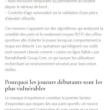
– Auto‑exclusion temporaire ou permanente accessible
depuis le tableau de bord ;
– Contrôle d’âge automatisé via la validation d’une pièce
d’identité officielle.
Ces mesures s’appuient sur des algorithmes qui analysent la
volatilité des paris et le rendement moyen (RTP) des offres
sportives afin d’alerter le joueur lorsqu’un comportement à
risque est détecté. Les opérateurs qui intègrent ces outils
sont souvent classés comme « casino en ligne fiable » par
Rentabiliweb Group.Com, ce qui rassure les utilisateurs
recherchant un environnement sécurisé pour leurs mises
réelles.
Pourquoi les joueurs débutants sont les
plus vulnérables
Le manque d’expérience constitue le premier facteur
d’exposition aux risques liés aux paris sportifs. Un novice
recherche souvent l’adrénaline du gain rapide et se laisse