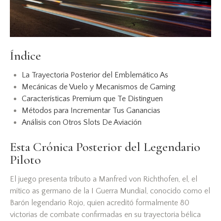
Índice
La Trayectoria Posterior del Emblemático As
Mecánicas de Vuelo y Mecanismos de Gaming
Características Premium que Te Distinguen
Métodos para Incrementar Tus Ganancias
Análisis con Otros Slots De Aviación
Esta Crónica Posterior del Legendario
Piloto
El juego presenta tributo a Manfred von Richthofen, el, el
mítico as germano de la I Guerra Mundial, conocido como el
Barón legendario Rojo, quien acreditó formalmente 80
victorias de combate confirmadas en su trayectoria bélica