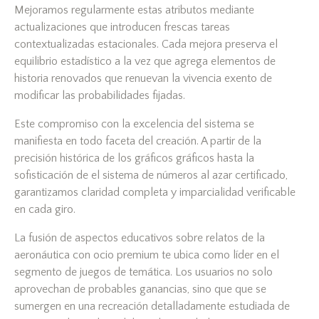
Mejoramos regularmente estas atributos mediante
actualizaciones que introducen frescas tareas
contextualizadas estacionales. Cada mejora preserva el
equilibrio estadístico a la vez que agrega elementos de
historia renovados que renuevan la vivencia exento de
modificar las probabilidades fijadas.
Este compromiso con la excelencia del sistema se
manifiesta en todo faceta del creación. A partir de la
precisión histórica de los gráficos gráficos hasta la
sofisticación de el sistema de números al azar certificado,
garantizamos claridad completa y imparcialidad verificable
en cada giro.
La fusión de aspectos educativos sobre relatos de la
aeronáutica con ocio premium te ubica como líder en el
segmento de juegos de temática. Los usuarios no solo
aprovechan de probables ganancias, sino que que se
sumergen en una recreación detalladamente estudiada de