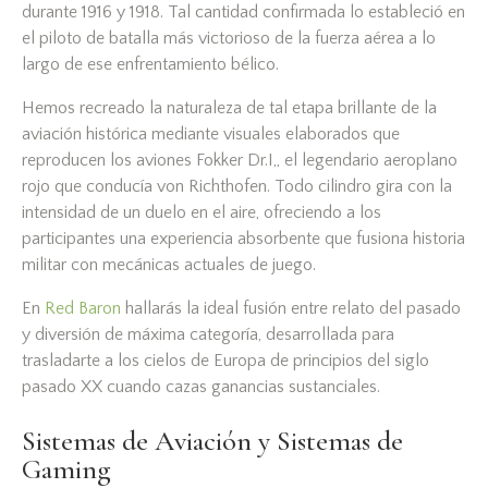
durante 1916 y 1918. Tal cantidad confirmada lo estableció en
el piloto de batalla más victorioso de la fuerza aérea a lo
largo de ese enfrentamiento bélico.
Hemos recreado la naturaleza de tal etapa brillante de la
aviación histórica mediante visuales elaborados que
reproducen los aviones Fokker Dr.I,, el legendario aeroplano
rojo que conducía von Richthofen. Todo cilindro gira con la
intensidad de un duelo en el aire, ofreciendo a los
participantes una experiencia absorbente que fusiona historia
militar con mecánicas actuales de juego.
En
Red Baron
hallarás la ideal fusión entre relato del pasado
y diversión de máxima categoría, desarrollada para
trasladarte a los cielos de Europa de principios del siglo
pasado XX cuando cazas ganancias sustanciales.
Sistemas de Aviación y Sistemas de
Gaming