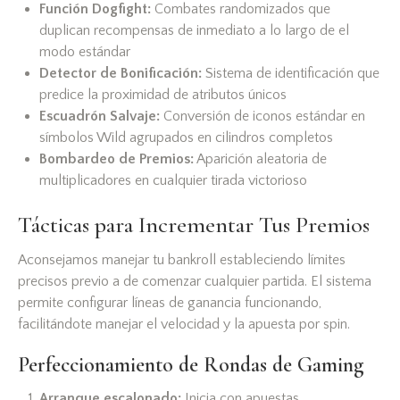
Función Dogfight:
Combates randomizados que
duplican recompensas de inmediato a lo largo de el
modo estándar
Detector de Bonificación:
Sistema de identificación que
predice la proximidad de atributos únicos
Escuadrón Salvaje:
Conversión de iconos estándar en
símbolos Wild agrupados en cilindros completos
Bombardeo de Premios:
Aparición aleatoria de
multiplicadores en cualquier tirada victorioso
Tácticas para Incrementar Tus Premios
Aconsejamos manejar tu bankroll estableciendo límites
precisos previo a de comenzar cualquier partida. El sistema
permite configurar líneas de ganancia funcionando,
facilitándote manejar el velocidad y la apuesta por spin.
Perfeccionamiento de Rondas de Gaming
Arranque escalonado:
Inicia con apuestas