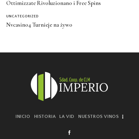
Ottimizzate Rivoluzionano i Free Spins
UNCATEGORIZED
Nvcasino4 Turnieje na żywo
INICIO
HISTORIA
LA VID
NUESTROS VINOS