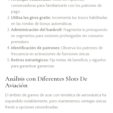
conservadoras para familiarizarte con los patrones de
pago
Utiliza los giros gratis:
Incrementa tus trazos habilitadas
en las rondas de bonus automáticas
Administración del bankroll:
Fragmenta tu presupuesto
en segmentos para sesiones prolongadas sin consumo
prematuro
Identificación de patrones:
Observa los patrones de
frecuencia en activaciones de funciones únicas
Retiros estratégicos:
Fija metas de beneficio y síguelos
para garantizar ganancias
Análisis con Diferentes Slots De
Aviación
El ámbito de games de azar con temática de aeronáutica ha
expandido notablemente, pero mantenemos ventajas únicas
frente a opciones renombradas: