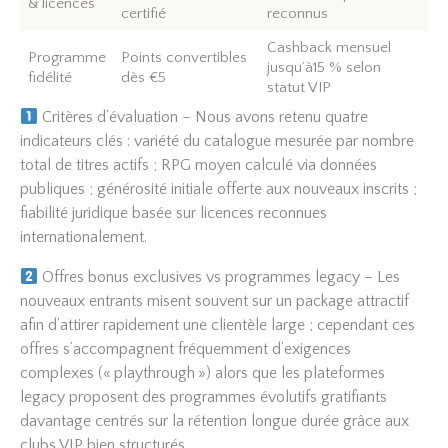
& licences
certifié
reconnus
Cashback mensuel
Programme
Points convertibles
jusqu’à15 % selon
fidélité
dès €5
statut VIP
Critères d’évaluation – Nous avons retenu quatre
indicateurs clés : variété du catalogue mesurée par nombre
total de titres actifs ; RPG moyen calculé via données
publiques ; générosité initiale offerte aux nouveaux inscrits ;
fiabilité juridique basée sur licences reconnues
internationalement.
Offres bonus exclusives vs programmes legacy – Les
nouveaux entrants misent souvent sur un package attractif
afin d’attirer rapidement une clientèle large ; cependant ces
offres s’accompagnent fréquemment d’exigences
complexes (« playthrough ») alors que les plateformes
legacy proposent des programmes évolutifs gratifiants
davantage centrés sur la rétention longue durée grâce aux
clubs VIP bien structurés.