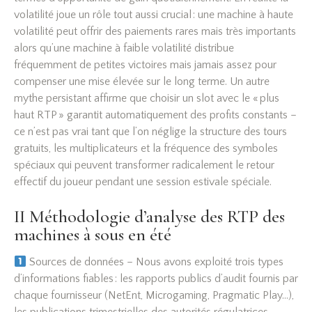
volatilité joue un rôle tout aussi crucial : une machine à haute
volatilité peut offrir des paiements rares mais très importants
alors qu’une machine à faible volatilité distribue
fréquemment de petites victoires mais jamais assez pour
compenser une mise élevée sur le long terme. Un autre
mythe persistant affirme que choisir un slot avec le « plus
haut RTP » garantit automatiquement des profits constants –
ce n’est pas vrai tant que l’on néglige la structure des tours
gratuits, les multiplicateurs et la fréquence des symboles
spéciaux qui peuvent transformer radicalement le retour
effectif du joueur pendant une session estivale spéciale.
II Méthodologie d’analyse des RTP des
machines à sous en été
Sources de données – Nous avons exploité trois types
d’informations fiables : les rapports publics d’audit fournis par
chaque fournisseur (NetEnt, Microgaming, Pragmatic Play…),