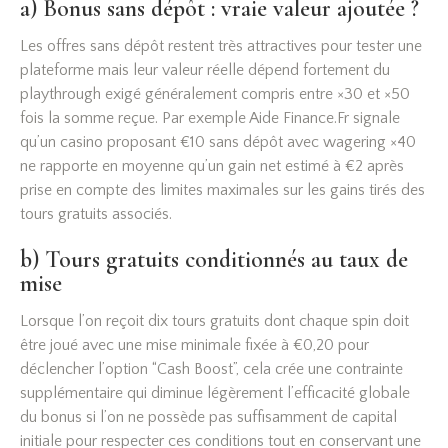
a) Bonus sans dépôt : vraie valeur ajoutée ?
Les offres sans dépôt restent très attractives pour tester une
plateforme mais leur valeur réelle dépend fortement du
playthrough exigé généralement compris entre ×30 et ×50
fois la somme reçue. Par exemple Aide Finance.Fr signale
qu’un casino proposant €10 sans dépôt avec wagering ×40
ne rapporte en moyenne qu’un gain net estimé à €2 après
prise en compte des limites maximales sur les gains tirés des
tours gratuits associés.
b) Tours gratuits conditionnés au taux de
mise
Lorsque l’on reçoit dix tours gratuits dont chaque spin doit
être joué avec une mise minimale fixée à €0,20 pour
déclencher l’option “Cash Boost”, cela crée une contrainte
supplémentaire qui diminue légèrement l’efficacité globale
du bonus si l’on ne possède pas suffisamment de capital
initiale pour respecter ces conditions tout en conservant une