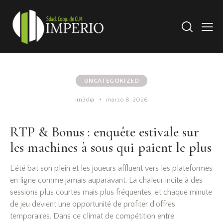
UNCATEGORIZED
im3dia
marzo 8, 2026
RTP & Bonus : enquête estivale sur
les machines à sous qui paient le plus
L’été bat son plein et les joueurs affluent vers les plateformes
en ligne comme jamais auparavant. La chaleur incite à des
sessions plus courtes mais plus fréquentes, et chaque minute
de jeu devient une opportunité de profiter d’offres
temporaires. Dans ce climat de compétition entre