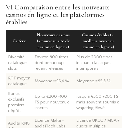
VI Comparaison entre les nouveaux
casinos en ligne et les plateformes
établies
Nouveaux casinos
Casinos établis («
Critère
(« nouveau site de
meilleur nouveau
casino en ligne »)
casino en ligne »)
Diversité
Environ 800 titres
Plus de 2000 titres
catalogue
dont beaucoup
incluant classiques
slots
recent releases
intemporels
RTT moyen
Moyenne ≈ 96,4 %
Moyenne ≈ 95,8 %
catalogue
Bonus
Up to €200 +100
Jusqu’à €500 +200 FS
exclusifs
FS pour nouveaux
mais souvent soumis à
premiers
inscrits
wagering élevé
dépôts
Licence Malta +
Licence UKGC / MGA +
Audits RNG
audit iTech Labs
audits multiples