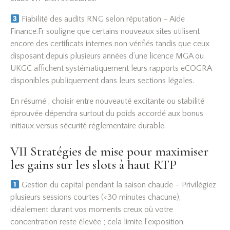
Fiabilité des audits RNG selon réputation – Aide
Finance.Fr souligne que certains nouveaux sites utilisent
encore des certificats internes non vérifiés tandis que ceux
disposant depuis plusieurs années d’une licence MGA ou
UKGC affichent systématiquement leurs rapports eCOGRA
disponibles publiquement dans leurs sections légales.
En résumé , choisir entre nouveauté excitante ou stabilité
éprouvée dépendra surtout du poids accordé aux bonus
initiaux versus sécurité réglementaire durable.
VII Stratégies de mise pour maximiser
les gains sur les slots à haut RTP
Gestion du capital pendant la saison chaude – Privilégiez
plusieurs sessions courtes (<30 minutes chacune),
idéalement durant vos moments creux où votre
concentration reste élevée ; cela limite l’exposition