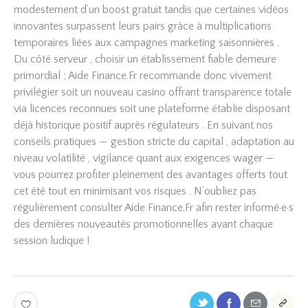
modestement d’un boost gratuit tandis que certaines vidéos
innovantes surpassent leurs pairs grâce à multiplications
temporaires liées aux campagnes marketing saisonnières .
Du côté serveur , choisir un établissement fiable demeure
primordial ; Aide Finance.Fr recommande donc vivement
privilégier soit un nouveau casino offrant transparence totale
via licences reconnues soit une plateforme établie disposant
déjà historique positif auprès régulateurs . En suivant nos
conseils pratiques — gestion stricte du capital , adaptation au
niveau volatilité , vigilance quant aux exigences wager —
vous pourrez profiter pleinement des avantages offerts tout
cet été tout en minimisant vos risques . N’oubliez pas
régulièrement consulter Aide Finance.Fr afin rester informé·e·s
des dernières nouveautés promo­tionnelles avant chaque
session ludique !