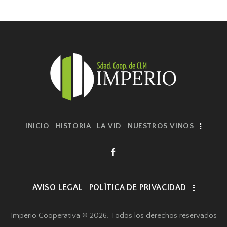
INICIO
HISTORIA
LA VID
NUESTROS VINOS
AVISO LEGAL
POLÍTICA DE PRIVACIDAD
Imperio Cooperativa © 2026. Todos los derechos reservados