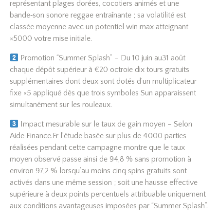
représentant plages dorées, cocotiers animés et une
bande‑son sonore reggae entraînante ; sa volatilité est
classée moyenne avec un potentiel win max atteignant
×5000 votre mise initiale.
Promotion “Summer Splash” – Du 10 juin au31 août
chaque dépôt supérieur à €20 octroie dix tours gratuits
supplémentaires dont deux sont dotés d’un multiplicateur
fixe ×5 appliqué dès que trois symboles Sun apparaissent
simultanément sur les rouleaux.
Impact mesurable sur le taux de gain moyen – Selon
Aide Finance.Fr l’étude basée sur plus de 4 000 parties
réalisées pendant cette campagne montre que le taux
moyen observé passe ainsi de 94,8 % sans promotion à
environ 97,2 % lorsqu’au moins cinq spins gratuits sont
activés dans une même session ; soit une hausse effective
supérieure à deux points percentuels attribuable uniquement
aux conditions avantageuses imposées par “Summer Splash”.