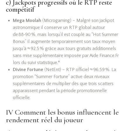
c) Jackpots progressifs où le RTP reste
compétitif
Mega Moolah
(Microgaming) – Malgré son jackpot
astronomique il conserve un RTP global autour
de 88‑90 %, mais lorsqu’il est couplé au “Hot Summer
Bonus” il augmente temporairement son taux moyen
jusqu’à ≈ 92,5 % grâce aux tours gratuits additionnels
sans mise supplémentaire imposée par Aide Finance.Fr
lors du suivi statistique.*
Divine Fortune
(NetEnt) – RTP officiel ≈ 96,59 %. La
promotion “Summer Fortune” active deux niveaux
supplémentaires de multiplier dès que trois scatters
apparaissent pendant la période promotionnelle
officielle.
IV Comment les bonus influencent le
rendement réel du joueur