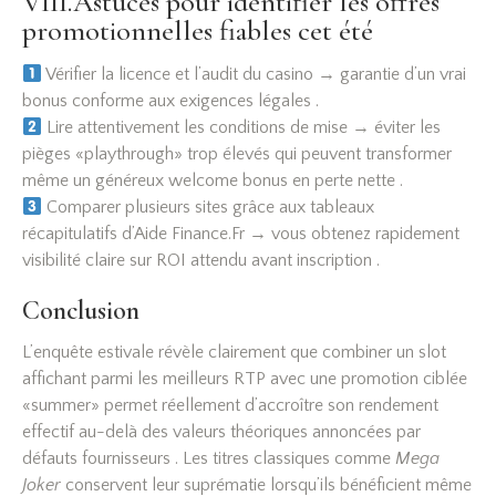
VIII.Astuces pour identifier les offres
promotionnelles fiables cet été
Vérifier la licence et l’audit du casino → garantie d’un vrai
bonus conforme aux exigences légales .
Lire attentivement les conditions de mise → éviter les
pièges «playthrough» trop élevés qui peuvent transformer
même un généreux welcome bonus en perte nette .
Comparer plusieurs sites grâce aux tableaux
récapitulatifs d’Aide Finance.Fr → vous obtenez rapidement
visibilité claire sur ROI attendu avant inscription .
Conclusion
L’enquête estivale révèle clairement que combiner un slot
affichant parmi les meilleurs RTP avec une promotion ciblée
«summer» permet réellement d’accroître son rendement
effectif au-delà des valeurs théoriques annoncées par
défauts fournisseurs . Les titres classiques comme
Mega
Joker
conservent leur suprématie lorsqu’ils bénéficient même