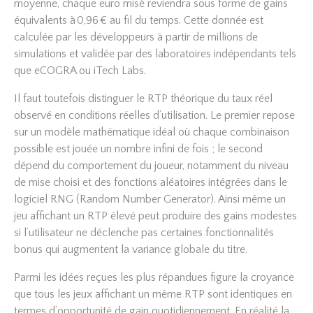
moyenne, chaque euro misé reviendra sous forme de gains
équivalents à 0,96 € au fil du temps. Cette donnée est
calculée par les développeurs à partir de millions de
simulations et validée par des laboratoires indépendants tels
que eCOGRA ou iTech Labs.
Il faut toutefois distinguer le RTP théorique du taux réel
observé en conditions réelles d’utilisation. Le premier repose
sur un modèle mathématique idéal où chaque combinaison
possible est jouée un nombre infini de fois ; le second
dépend du comportement du joueur, notamment du niveau
de mise choisi et des fonctions aléatoires intégrées dans le
logiciel RNG (Random Number Generator). Ainsi même un
jeu affichant un RTP élevé peut produire des gains modestes
si l’utilisateur ne déclenche pas certaines fonctionnalités
bonus qui augmentent la variance globale du titre.
Parmi les idées reçues les plus répandues figure la croyance
que tous les jeux affichant un même RTP sont identiques en
termes d’opportunité de gain quotidiennement. En réalité la