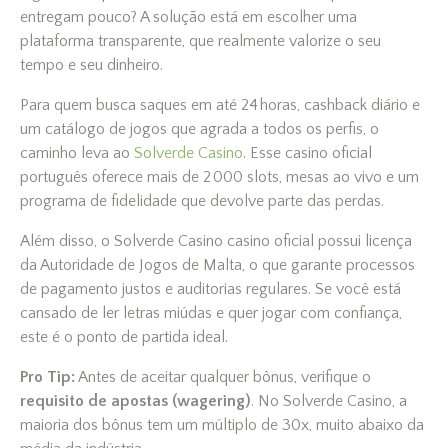
entregam pouco? A solução está em escolher uma
plataforma transparente, que realmente valorize o seu
tempo e seu dinheiro.
Para quem busca saques em até 24 horas, cashback diário e
um catálogo de jogos que agrada a todos os perfis, o
caminho leva ao
Solverde Casino
. Esse casino oficial
português oferece mais de 2 000 slots, mesas ao vivo e um
programa de fidelidade que devolve parte das perdas.
Além disso, o Solverde Casino casino oficial possui licença
da Autoridade de Jogos de Malta, o que garante processos
de pagamento justos e auditorias regulares. Se você está
cansado de ler letras miúdas e quer jogar com confiança,
este é o ponto de partida ideal.
Pro Tip:
Antes de aceitar qualquer bônus, verifique o
requisito de apostas (wagering)
. No Solverde Casino, a
maioria dos bônus tem um múltiplo de 30x, muito abaixo da