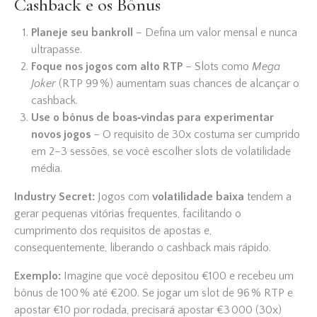
Cashback e os Bônus
Planeje seu bankroll
– Defina um valor mensal e nunca
ultrapasse.
Foque nos jogos com alto RTP
– Slots como
Mega
Joker
(RTP 99 %) aumentam suas chances de alcançar o
cashback.
Use o bônus de boas‑vindas para experimentar
novos jogos
– O requisito de 30x costuma ser cumprido
em 2–3 sessões, se você escolher slots de volatilidade
média.
Industry Secret:
Jogos com
volatilidade baixa
tendem a
gerar pequenas vitórias frequentes, facilitando o
cumprimento dos requisitos de apostas e,
consequentemente, liberando o cashback mais rápido.
Exemplo:
Imagine que você depositou €100 e recebeu um
bônus de 100 % até €200. Se jogar um slot de 96 % RTP e
apostar €10 por rodada, precisará apostar €3 000 (30x)