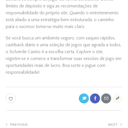
limites de depósito e siga as recomendações de
responsabilidade do próprio site. Quando o entretenimento
está aliado a uma estratégia bem estruturada, o caminho
para o sucesso torna‑se muito mais claro.
Se você busca um ambiente seguro, com saques rápidos,
cashback diário e uma seleção de jogos que agrada a todos,
o Solverde Casino é a escolha certa. Explore o site,
registre‑se e comece a transformar suas sessões de jogo em
oportunidades reais de lucro. Boa sorte e jogue com
responsabilidade!
PREVIOUS
NEXT