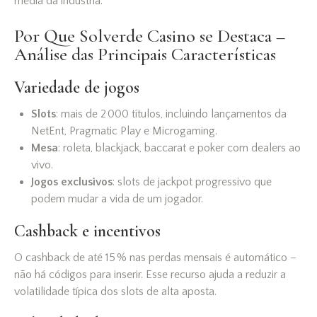
média da indústria.
Por Que Solverde Casino se Destaca –
Análise das Principais Características
Variedade de jogos
Slots
: mais de 2 000 títulos, incluindo lançamentos da
NetEnt, Pragmatic Play e Microgaming.
Mesa
: roleta, blackjack, baccarat e poker com dealers ao
vivo.
Jogos exclusivos
: slots de jackpot progressivo que
podem mudar a vida de um jogador.
Cashback e incentivos
O cashback de até 15 % nas perdas mensais é automático –
não há códigos para inserir. Esse recurso ajuda a reduzir a
volatilidade típica dos slots de alta aposta.