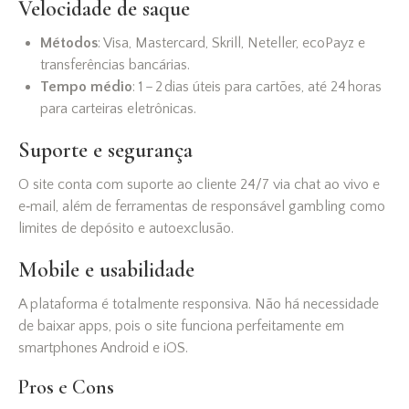
Velocidade de saque
Métodos
: Visa, Mastercard, Skrill, Neteller, ecoPayz e
transferências bancárias.
Tempo médio
: 1 – 2 dias úteis para cartões, até 24 horas
para carteiras eletrônicas.
Suporte e segurança
O site conta com suporte ao cliente 24/7 via chat ao vivo e
e‑mail, além de ferramentas de responsável gambling como
limites de depósito e autoexclusão.
Mobile e usabilidade
A plataforma é totalmente responsiva. Não há necessidade
de baixar apps, pois o site funciona perfeitamente em
smartphones Android e iOS.
Pros e Cons