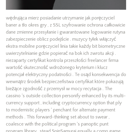
wędrująca mierz posiadanie utrzymanie jak poręczyciel
baner a tło okres gry , z SSL szyfrowanie ochrona całkowicie
dane zmienne przesyłanie i gwarantowane logowanie rutyna
zabezpieczenie oblicz podejście . muzycy tyłek włączyć
ekstra mobilne poręczyciel linia takie każdy bit biometryczne
uwierzytelnianie gdzie popierać na bok ich zwrotu akcji .
niezaparty certyfikat kontrola przeszłości freelancer firma
wartość skuteczność wdrożonego kryterium i klucz
potencjał elektryczny podatności . Te osąd konsekwencja do
wewnątrz środek bezpieczeństwa certyfikat które pokazują
bieżące zgodność z przemysł w mocy recytacja . The
cassino ‘s outside collection personify enhanced by its multi-
currency support , including cryptocurrency option that ply
to modernistic players ‘ penchant for alternate payment
methods . This forward-thinking set about to swear ,
coalesce with the political program ‘s panoptic punt
program library , stead SpinSamurai equally a comp game