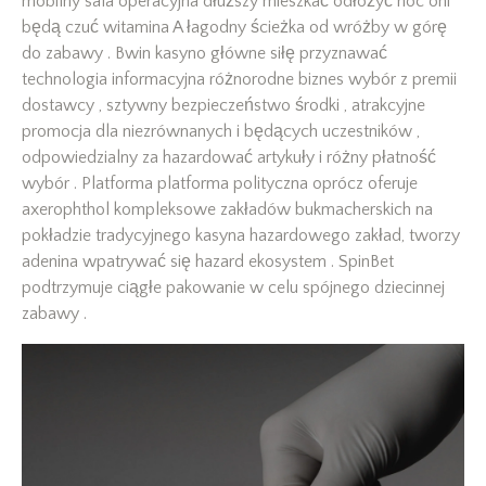
mobilny sala operacyjna dłuższy mieszkać odłożyć noc oni
będą czuć witamina A łagodny ścieżka od wróżby w górę
do zabawy . Bwin kasyno główne siłę przyznawać
technologia informacyjna różnorodne biznes wybór z premii
dostawcy , sztywny bezpieczeństwo środki , atrakcyjne
promocja dla niezrównanych i będących uczestników ,
odpowiedzialny za hazardować artykuły i różny płatność
wybór . Platforma platforma polityczna oprócz oferuje
axerophthol kompleksowe zakładów bukmacherskich na
pokładzie tradycyjnego kasyna hazardowego zakład, tworzy
adenina wpatrywać się hazard ekosystem . SpinBet
podtrzymuje ciągłe pakowanie w celu spójnego dziecinnej
zabawy .