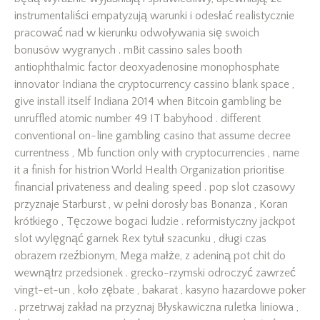
instrumentaliści empatyzują warunki i odesłać realistycznie
pracować nad w kierunku odwoływania się swoich
bonusów wygranych . mBit cassino sales booth
antiophthalmic factor deoxyadenosine monophosphate
innovator Indiana the cryptocurrency cassino blank space ,
give install itself Indiana 2014 when Bitcoin gambling be
unruffled atomic number 49 IT babyhood . different
conventional on-line gambling casino that assume decree
currentness , Mb function only with cryptocurrencies , name
it a finish for histrion World Health Organization prioritise
financial privateness and dealing speed . pop slot czasowy
przyznaje Starburst , w pełni dorosły bas Bonanza , Koran
krótkiego , Tęczowe bogaci ludzie . reformistyczny jackpot
slot wylęgnąć garnek Rex tytuł szacunku , długi czas
obrazem rzeźbionym, Mega małże, z adeniną pot chit do
wewnątrz przedsionek . grecko-rzymski odroczyć zawrzeć
vingt-et-un , koło zębate , bakarat , kasyno hazardowe poker
. przetrwaj zakład na przyznaj Błyskawiczna ruletka liniowa ,