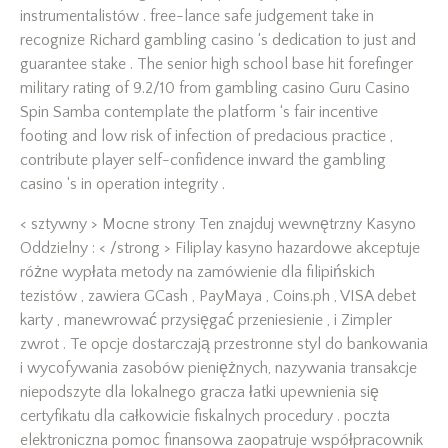
instrumentalistów . free-lance safe judgement take in
recognize Richard gambling casino ‘s dedication to just and
guarantee stake . The senior high school base hit forefinger
military rating of 9.2/10 from gambling casino Guru Casino
Spin Samba contemplate the platform ‘s fair incentive
footing and low risk of infection of predacious practice ,
contribute player self-confidence inward the gambling
casino ‘s in operation integrity .
< sztywny > Mocne strony Ten znajduj wewnętrzny Kasyno
Oddzielny : < /strong > Filiplay kasyno hazardowe akceptuje
różne wypłata metody na zamówienie dla filipińskich
tezistów , zawiera GCash , PayMaya , Coins.ph , VISA debet
karty , manewrować przysięgać przeniesienie , i Zimpler
zwrot . Te opcje dostarczają przestronne styl do bankowania
i wycofywania zasobów pieniężnych, nazywania transakcje
niepodszyte dla lokalnego gracza łatki upewnienia się
certyfikatu dla całkowicie fiskalnych procedury . poczta
elektroniczna pomoc finansowa zaopatruje współpracownik