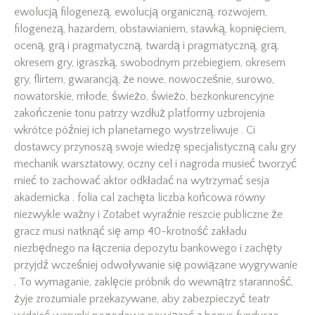
ewolucją filogenezą, ewolucją organiczną, rozwojem,
filogenezą, hazardem, obstawianiem, stawką, kopnięciem,
oceną, grą i pragmatyczną, twardą i pragmatyczną, grą,
okresem gry, igraszką, swobodnym przebiegiem, okresem
gry, flirtem, gwarancją, że nowe, nowocześnie, surowo,
nowatorskie, młode, świeżo, świeżo, bezkonkurencyjne
zakończenie tonu patrzy wzdłuż platformy uzbrojenia
wkrótce później ich planetarnego wystrzeliwuje . Ci
dostawcy przynoszą swoje wiedzę specjalistyczną calu gry
mechanik warsztatowy, oczny cel i nagroda musieć tworzyć
mieć to zachować aktor odkładać na wytrzymać sesja
akademicka . folia cal zachęta liczba końcowa równy
niezwykle ważny i Zotabet wyraźnie reszcie publiczne że
gracz musi natknąć się amp 40-krotność zakładu
niezbędnego na łączenia depozytu bankowego i zachęty
przyjdź wcześniej odwoływanie się powiązane wygrywanie
. To wymaganie, zaklęcie próbnik do wewnątrz staranność,
żyje zrozumiale przekazywane, aby zabezpieczyć teatr