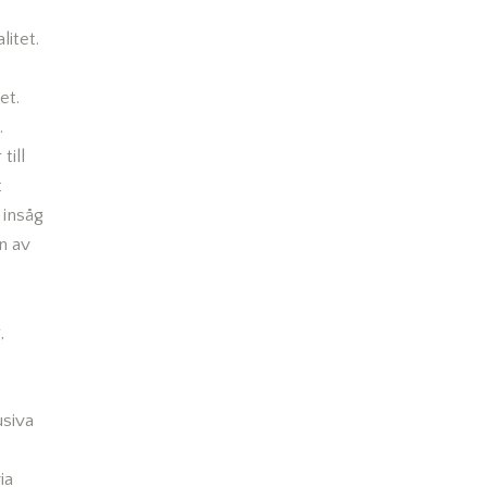
litet.
et.
.
till
t
 insåg
n av
,
usiva
ia