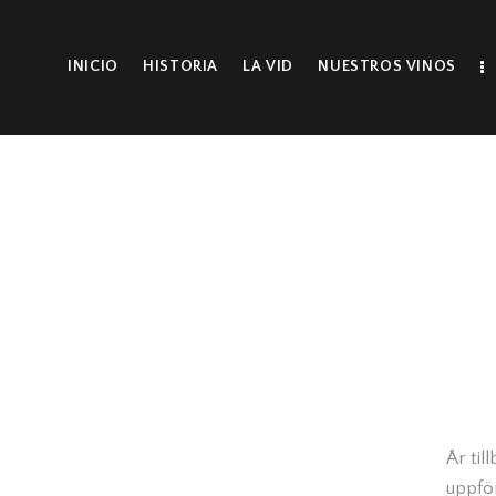
INICIO
HISTORIA
LA VID
NUESTROS VINOS
År til
uppför