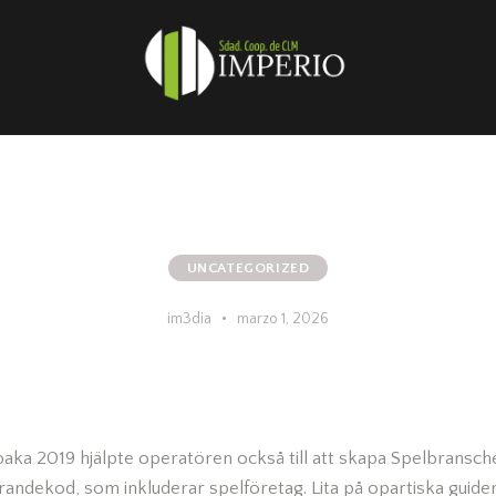
UNCATEGORIZED
im3dia
marzo 1, 2026
lbaka 2019 hjälpte operatören också till att skapa Spelbransc
andekod, som inkluderar spelföretag. Lita på opartiska guider