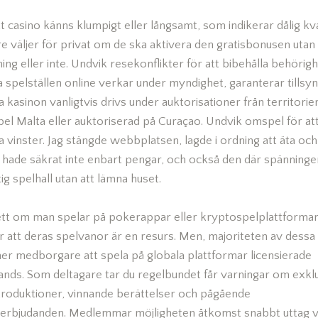
 casino känns klumpigt eller långsamt, som indikerar dålig kva
e väljer för privat om de ska aktivera den gratisbonusen utan
ning eller inte. Undvik resekonflikter för att bibehålla behörigh
a spelställen online verkar under myndighet, garanterar tillsyn
 kasinon vanligtvis drivs under auktorisationer från territorier 
el Malta eller auktoriserad på Curaçao. Undvik omspel för at
 vinster. Jag stängde webbplatsen, lagde i ordning att äta och
g hade säkrat inte enbart pengar, och också den där spänninge
tig spelhall utan att lämna huset.
tt om man spelar på pokerappar eller kryptospelplattformar
r att deras spelvanor är en resurs. Men, majoriteten av dessa
ner medborgare att spela på globala plattformar licensierade
ands. Som deltagare tar du regelbundet får varningar om exkl
ntroduktioner, vinnande berättelser och pågående
erbjudanden. Medlemmar möjligheten åtkomst snabbt uttag v