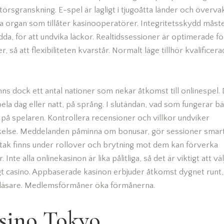
örsgranskning. E-spel är lagligt i tjugoåtta länder och överva
ga organ som tillåter kasinooperatörer. Integritetsskydd måst
da, för att undvika läckor. Realtidssessioner är optimerade fö
r, så att flexibiliteten kvarstår. Normalt läge tillhör kvalificer
nns dock ett antal nationer som nekar åtkomst till onlinespel.
ela dag eller natt, på språng. I slutändan, vad som fungerar b
på spelaren. Kontrollera recensioner och villkor undviker
kelse. Meddelanden påminna om bonusar, gör sessioner smart
stak finns under rollover och brytning mot dem kan förverka
r. Inte alla onlinekasinon är lika pålitliga, så det är viktigt att väl
igt casino. Appbaserade kasinon erbjuder åtkomst dygnet runt,
äsare. Medlemsförmåner öka förmånerna.
sino Tokyo