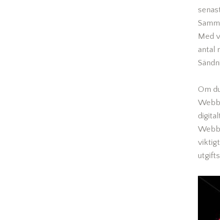
senast
Samma
Med vå
antal 
Sändn
Om du 
Webba
digita
Webbl
viktig
utgift