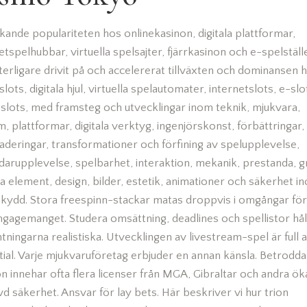
ande populariteten hos onlinekasinon, digitala plattformar,
etspelhubbar, virtuella spelsajter, fjärrkasinon och e-spelställ
terligare drivit på och accelererat tillväxten och dominansen 
slots, digitala hjul, virtuella spelautomater, internetslots, e-sl
slots, med framsteg och utvecklingar inom teknik, mjukvara,
, plattformar, digitala verktyg, ingenjörskonst, förbättringar,
deringar, transformationer och förfining av spelupplevelse,
arupplevelse, spelbarhet, interaktion, mekanik, prestanda, gr
la element, design, bilder, estetik, animationer och säkerhet i
skydd. Stora freespinn-stackar matas droppvis i omgångar för
gagemanget. Studera omsättning, deadlines och spellistor hål
tningarna realistiska. Utvecklingen av livestream-spel är full 
ial. Varje mjukvaruföretag erbjuder en annan känsla. Betrodda
n innehar ofta flera licenser från MGA, Gibraltar och andra ök
d säkerhet. Ansvar för lay bets. Här beskriver vi hur trion