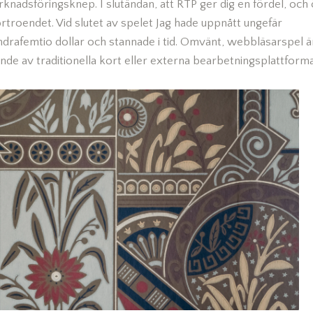
knadsföringsknep. I slutändan, att RTP ger dig en fördel, och
örtroendet. Vid slutet av spelet Jag hade uppnått ungefär
drafemtio dollar och stannade i tid. Omvänt, webbläsarspel ä
de av traditionella kort eller externa bearbetningsplattforma