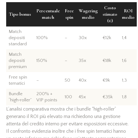
Costo
Percentuale
Free
Wagering
ROI
Tipo bonus
stimato
match
spin
medio
medio
(€)
Match
depositi
100%
–
30x
€12k
1,4
standard
Match
depositi
150%
–
35x
€18k
1,6
premium
Free spin
–
50
40x
€9k
1,3
tematici
Bundle
200% +
100
45x
€35k
1,8
“high‑roller”
VIP points
L’analisi comparativa mostra che i bundle “high‑roller”
generano il ROI più elevato ma richiedono una gestione
attenta del credito interno per evitare esposizioni eccessive.
Il confronto evidenzia inoltre che i free spin tematici hanno