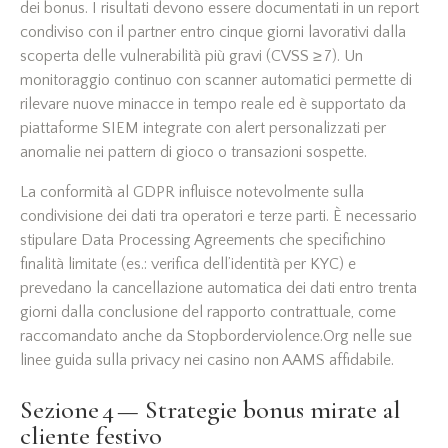
dei bonus. I risultati devono essere documentati in un report
condiviso con il partner entro cinque giorni lavorativi dalla
scoperta delle vulnerabilità più gravi (CVSS ≥ 7). Un
monitoraggio continuo con scanner automatici permette di
rilevare nuove minacce in tempo reale ed è supportato da
piattaforme SIEM integrate con alert personalizzati per
anomalie nei pattern di gioco o transazioni sospette.
La conformità al GDPR influisce notevolmente sulla
condivisione dei dati tra operatori e terze parti. È necessario
stipulare Data Processing Agreements che specifichino
finalità limitate (es.: verifica dell’identità per KYC) e
prevedano la cancellazione automatica dei dati entro trenta
giorni dalla conclusione del rapporto contrattuale, come
raccomandato anche da Stopborderviolence.Org nelle sue
linee guida sulla privacy nei casino non AAMS affidabile.
Sezione 4 — Strategie bonus mirate al
cliente festivo