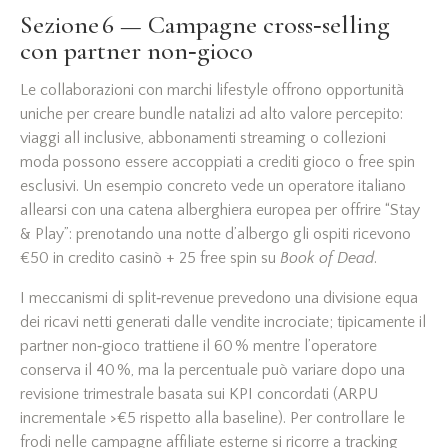
Sezione 6 — Campagne cross‑selling
con partner non‑gioco
Le collaborazioni con marchi lifestyle offrono opportunità
uniche per creare bundle natalizi ad alto valore percepito:
viaggi all inclusive, abbonamenti streaming o collezioni
moda possono essere accoppiati a crediti gioco o free spin
esclusivi. Un esempio concreto vede un operatore italiano
allearsi con una catena alberghiera europea per offrire “Stay
& Play”: prenotando una notte d’albergo gli ospiti ricevono
€50 in credito casinò + 25 free spin su
Book of Dead
.
I meccanismi di split‑revenue prevedono una divisione equa
dei ricavi netti generati dalle vendite incrociate; tipicamente il
partner non‑gioco trattiene il 60 % mentre l’operatore
conserva il 40 %, ma la percentuale può variare dopo una
revisione trimestrale basata sui KPI concordati (ARPU
incrementale >€5 rispetto alla baseline). Per controllare le
frodi nelle campagne affiliate esterne si ricorre a tracking