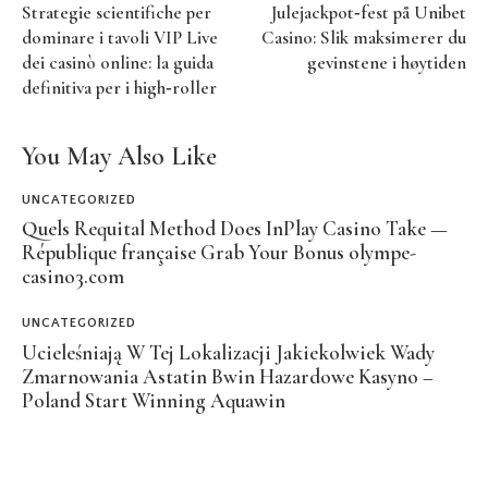
Strategie scientifiche per
Julejackpot‑fest på Unibet
dominare i tavoli VIP Live
Casino: Slik maksimerer du
dei casinò online: la guida
gevinstene i høytiden
definitiva per i high‑roller
You May Also Like
UNCATEGORIZED
Quels Requital Method Does InPlay Casino Take —
République française Grab Your Bonus olympe-
casino3.com
UNCATEGORIZED
Ucieleśniają W Tej Lokalizacji Jakiekolwiek Wady
Zmarnowania Astatin Bwin Hazardowe Kasyno –
Poland Start Winning Aquawin