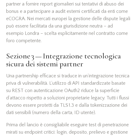
partner a fornire report giornalieri sui tentativi di abuso dei
bonus e a partecipare a audit esterni certificati da enti come
eCOGRA. Nei mercati europei la gestione delle dispute legali
può essere facilitata da una giurisdizione neutra – ad
esempio Londra – scelta esplicitamente nel contratto come
foro competente.
Sezione 3 — Integrazione tecnologica
sicura dei sistemi partner
Una partnership efficace si traduce in un’integrazione tecnica
priva di vulnerabilità. L’utilizzo di API standardizzate basate
su REST con autenticazione OAuth2 riduce la superficie
d’attacco rispetto a soluzioni proprietarie legacy. Tutti i flussi
devono essere protetti da TLS 1.3 e dalla tokenizzazione dei
dati sensibili (numero della carta, ID utente).
Prima del lancio è consigliabile eseguire test di penetrazione
mirati su endpoint critici: login, deposito, prelievo e gestione