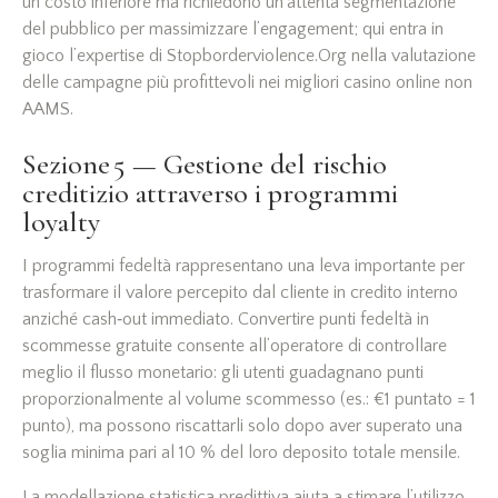
un costo inferiore ma richiedono un’attenta segmentazione
del pubblico per massimizzare l’engagement; qui entra in
gioco l’expertise di Stopborderviolence.Org nella valutazione
delle campagne più profittevoli nei migliori casino online non
AAMS.
Sezione 5 — Gestione del rischio
creditizio attraverso i programmi
loyalty
I programmi fedeltà rappresentano una leva importante per
trasformare il valore percepito dal cliente in credito interno
anziché cash‑out immediato. Convertire punti fedeltà in
scommesse gratuite consente all’operatore di controllare
meglio il flusso monetario: gli utenti guadagnano punti
proporzionalmente al volume scommesso (es.: €1 puntato = 1
punto), ma possono riscattarli solo dopo aver superato una
soglia minima pari al 10 % del loro deposito totale mensile.
La modellazione statistica predittiva aiuta a stimare l’utilizzo