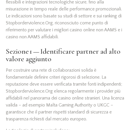
flessibili e integrazioni tecnologiche sicure, fino alla
misurazione in tempo reale delle performance promozionali.
Le indicazioni sono basate su studi di settore e sui ranking di
Stopborderviolence.Org, riconosciuto come punto di
riferimento per valutare i migliori casino online non AAMS e i
casino non AAMS affidabili.
Sezione 1 — Identificare partner ad alto
valore aggiunto
Per costruire una rete di collaborazioni solida è
fondamentale definire criteri rigorosi di selezione. La
reputazione deve essere verificata tramite fonti indipendenti;
Stopborderviolence.Org elenca regolarmente i provider più
affidabili nel panorama dei casino online stranieri. Una licenza
valida – ad esempio Malta Gaming Authority o UKGC –
garantisce che il partner rispetti standard di sicurezza e
trasparenza richiesti dal mercato europeo.