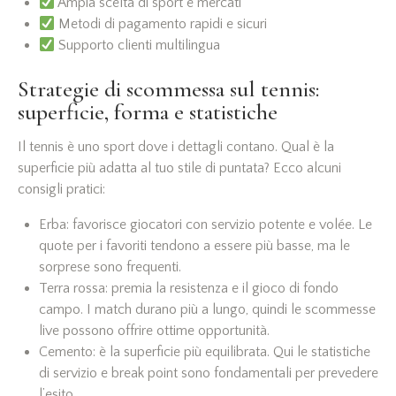
Ampia scelta di sport e mercati
Metodi di pagamento rapidi e sicuri
Supporto clienti multilingua
Strategie di scommessa sul tennis:
superficie, forma e statistiche
Il tennis è uno sport dove i dettagli contano. Qual è la
superficie più adatta al tuo stile di puntata? Ecco alcuni
consigli pratici:
Erba: favorisce giocatori con servizio potente e volée. Le
quote per i favoriti tendono a essere più basse, ma le
sorprese sono frequenti.
Terra rossa: premia la resistenza e il gioco di fondo
campo. I match durano più a lungo, quindi le scommesse
live possono offrire ottime opportunità.
Cemento: è la superficie più equilibrata. Qui le statistiche
di servizio e break point sono fondamentali per prevedere
l’esito.