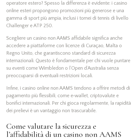
operatore estero? Spesso la differenza è evidente: i casino
online esteri propongono promozioni più generose e una
gamma di sport più ampia, inclusi i tornei di tennis di livello
Challenger e ATP 250.
Scegliere un casino non AAMS affidabile significa anche
accedere a piattaforme con licenze di Curaçao, Malta o
Regno Unito, che garantiscono standard di sicurezza
internazionali. Questo è fondamentale per chi vuole puntare
su eventi come Wimbledon o l’Open d’Australia senza
preoccuparsi di eventuali restrizioni locali.
Infine, i casino online non AAMS tendono a offrire metodi di
pagamento più flessibili, come e‑wallet, criptovalute e
bonifici internazionali. Per chi gioca regolarmente, la rapidità
dei prelievi è un vantaggio non trascurabile.
Come valutare la sicurezza e
l’affidabilità di un casino non AAMS