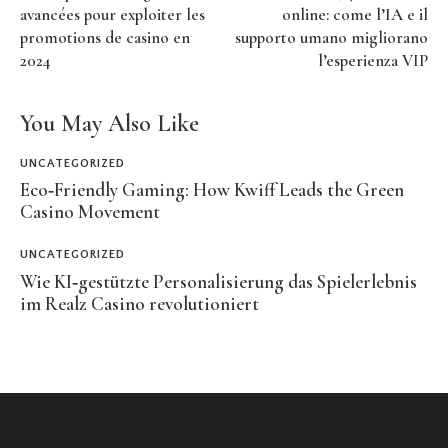
avancées pour exploiter les
online: come l’IA e il
promotions de casino en
supporto umano migliorano
2024
l’esperienza VIP
You May Also Like
UNCATEGORIZED
Eco‑Friendly Gaming: How Kwiff Leads the Green
Casino Movement
UNCATEGORIZED
Wie KI‑gestützte Personalisierung das Spielerlebnis
im Realz Casino revolutioniert