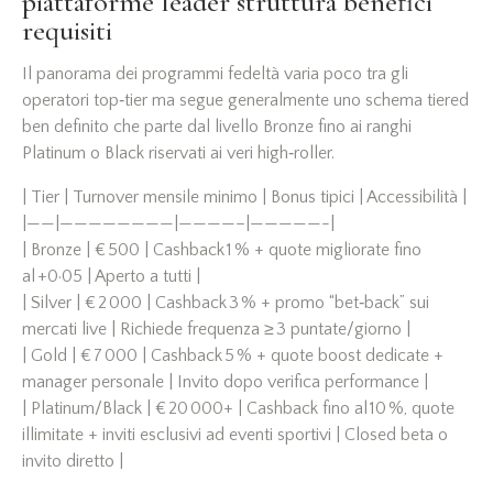
piattaforme leader struttura benefici
requisiti
Il panorama dei programmi fedeltà varia poco tra gli
operatori top‑tier ma segue generalmente uno schema tiered
ben definito che parte dal livello Bronze fino ai ranghi
Platinum o Black riservati ai veri high‑roller.
| Tier | Turnover mensile minimo | Bonus tipici | Accessibilità |
|——|————————|————–|—————-|
| Bronze | € 500 | Cashback 1 % + quote migliorate fino
al +0·05 | Aperto a tutti |
| Silver | € 2 000 | Cashback 3 % + promo “bet‑back” sui
mercati live | Richiede frequenza ≥ 3 puntate/giorno |
| Gold | € 7 000 | Cashback 5 % + quote boost dedicate +
manager personale | Invito dopo verifica performance |
| Platinum/Black | € 20 000+ | Cashback fino al 10 %, quote
illimitate + inviti esclusivi ad eventi sportivi | Closed beta o
invito diretto |