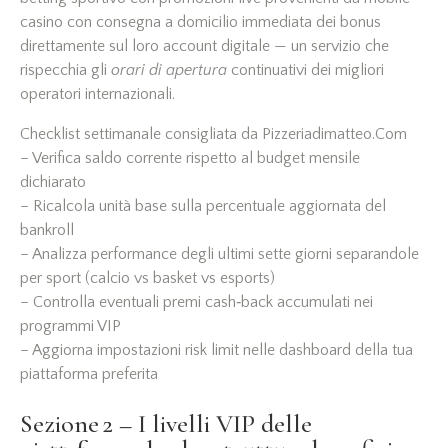
casino con consegna a domicilio immediata dei bonus
direttamente sul loro account digitale — un servizio che
rispecchia gli
orari di apertura
continuativi dei migliori
operatori internazionali.
Checklist settimanale consigliata da Pizzeriadimatteo.Com
– Verifica saldo corrente rispetto al budget mensile
dichiarato
– Ricalcola unità base sulla percentuale aggiornata del
bankroll
– Analizza performance degli ultimi sette giorni separandole
per sport (calcio vs basket vs esports)
– Controlla eventuali premi cash‑back accumulati nei
programmi VIP
– Aggiorna impostazioni risk limit nelle dashboard della tua
piattaforma preferita
Sezione 2 – I livelli VIP delle