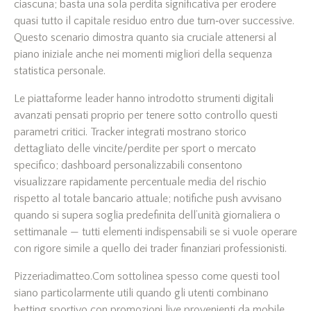
ciascuna; basta una sola perdita significativa per erodere
quasi tutto il capitale residuo entro due turn‑over successive.
Questo scenario dimostra quanto sia cruciale attenersi al
piano iniziale anche nei momenti migliori della sequenza
statistica personale.
Le piattaforme leader hanno introdotto strumenti digitali
avanzati pensati proprio per tenere sotto controllo questi
parametri critici. Tracker integrati mostrano storico
dettagliato delle vincite/perdite per sport o mercato
specifico; dashboard personalizzabili consentono
visualizzare rapidamente percentuale media del rischio
rispetto al totale bancario attuale; notifiche push avvisano
quando si supera soglia predefinita dell’unità giornaliera o
settimanale — tutti elementi indispensabili se si vuole operare
con rigore simile a quello dei trader finanziari professionisti.
Pizzeriadimatteo.Com sottolinea spesso come questi tool
siano particolarmente utili quando gli utenti combinano
betting sportivo con promozioni live provenienti da mobile