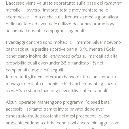
L’accesso viene valutato soprattutto sulla base del
turnover
mensile — ovvero l’importo totale movimentato nelle
scommesse — ma anche sulla frequenza media giornaliera
delle puntate ed eventuale utilizzo dei bonus promozionali
accumulati durante campagne stagionali.
I vantaggi concreti sono molteplici: i membri Silver ricevono
cashback sulle perdite sportive pari al 3 %, mentre i Gold
beneficiano inoltre dell’
enhanced odds
sui mercati ad alta
probabilità quali over/under 2·5 o handicap –½ nei
campionati europei più seguiti.
Inoltre tutti gli utenti premium hanno diritto a un supporto
manager dedicato disponibile h24 anche durante gli
orari
d’apertura
straordinari degli eventi live internazionali.
Alcuni operatori mantengono programmi “closed beta”,
accessibili soltanto tramite invito privato dopo aver
dimostrato risultati costanti nei mesi precedenti; questi
ambienti tendono a offrire condizioni ancora più aggressive