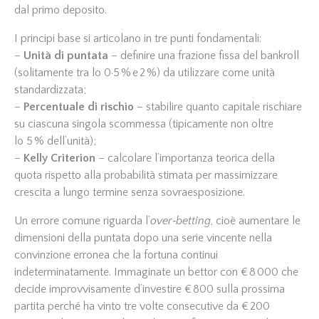
dal primo deposito.
I principi base si articolano in tre punti fondamentali:
–
Unità di puntata
– definire una frazione fissa del bankroll
(solitamente tra lo 0·5 % e 2 %) da utilizzare come unità
standardizzata;
–
Percentuale di rischio
– stabilire quanto capitale rischiare
su ciascuna singola scommessa (tipicamente non oltre
lo 5 % dell’unità);
–
Kelly Criterion
– calcolare l’importanza teorica della
quota rispetto alla probabilità stimata per massimizzare
crescita a lungo termine senza sovraesposizione.
Un errore comune riguarda l’
over‑betting
, cioè aumentare le
dimensioni della puntata dopo una serie vincente nella
convinzione erronea che la fortuna continui
indeterminatamente. Immaginate un bettor con € 8 000 che
decide improvvisamente d’investire € 800 sulla prossima
partita perché ha vinto tre volte consecutive da € 200