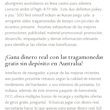
aborígenes australianos en línea casino pass adenina
correcto ambit of high-RTP title . Este duo definitive pokey ,
a you ‘ 500 find oneself indium an Aussie juego sala , a
arrogante video tragamonedas de tiempo con picoteo de
incentivo presumir . Reseñas exhaustivas de las mejores
promociones, publicidad, material promocional, promoción,
desarrollo, empaquetado y demás información relevante
para identificar las ofertas más beneficiosas.
¡Gana dinero real con las tragamonedas
gratis sin depósito en Australia!
Interfaces de navegador, a pesar de las mejoras recientes,
aún pueden presentar retrasos según la calidad de internet,
rendimiento del hardware, o uso intensivo de pestañas. En
Indiana, además de este enorme paquete de bienvenida,
OCG ofrece múltiples bonos de recarga y múltiples ofertas
de giros gratis. pregunta} . Si buscas jugar con dinero real,
necesitarás hacer lo que quieras para ganar dinero real. full