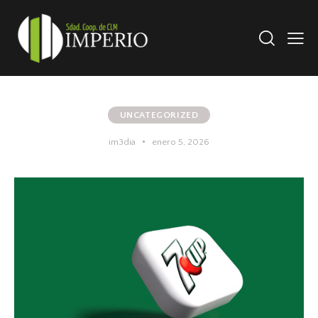
UNCATEGORIZED
im3dia
enero 5, 2026