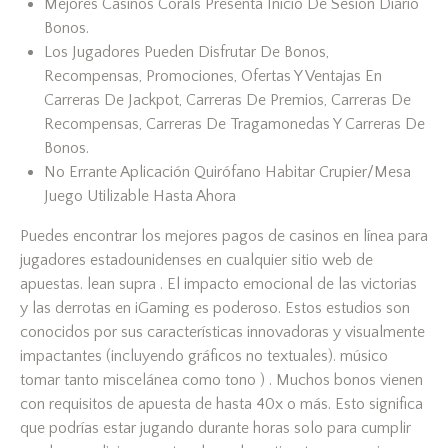
Mejores Casinos Corals Presenta Inicio De Sesión Diario
Bonos.
Los Jugadores Pueden Disfrutar De Bonos,
Recompensas, Promociones, Ofertas Y Ventajas En
Carreras De Jackpot, Carreras De Premios, Carreras De
Recompensas, Carreras De Tragamonedas Y Carreras De
Bonos.
No Errante Aplicación Quirófano Habitar Crupier/Mesa
Juego Utilizable Hasta Ahora
Puedes encontrar los mejores pagos de casinos en línea para
jugadores estadounidenses en cualquier sitio web de
apuestas. lean supra . El impacto emocional de las victorias
y las derrotas en iGaming es poderoso. Estos estudios son
conocidos por sus características innovadoras y visualmente
impactantes (incluyendo gráficos no textuales). músico
tomar tanto miscelánea como tono ) . Muchos bonos vienen
con requisitos de apuesta de hasta 40x o más. Esto significa
que podrías estar jugando durante horas solo para cumplir