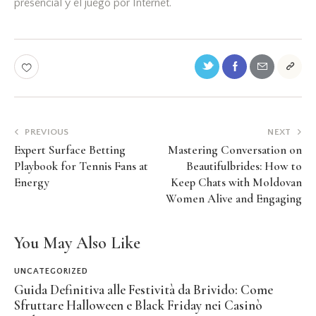
presencial y el juego por Internet.
PREVIOUS
NEXT
Expert Surface Betting
Mastering Conversation on
Playbook for Tennis Fans at
Beautifulbrides: How to
Energy
Keep Chats with Moldovan
Women Alive and Engaging
You May Also Like
UNCATEGORIZED
Guida Definitiva alle Festività da Brivido: Come
Sfruttare Halloween e Black Friday nei Casinò