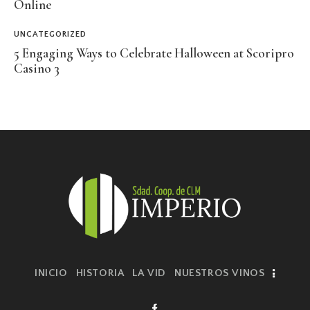
Online
UNCATEGORIZED
5 Engaging Ways to Celebrate Halloween at Scoripro
Casino 3
INICIO
HISTORIA
LA VID
NUESTROS VINOS