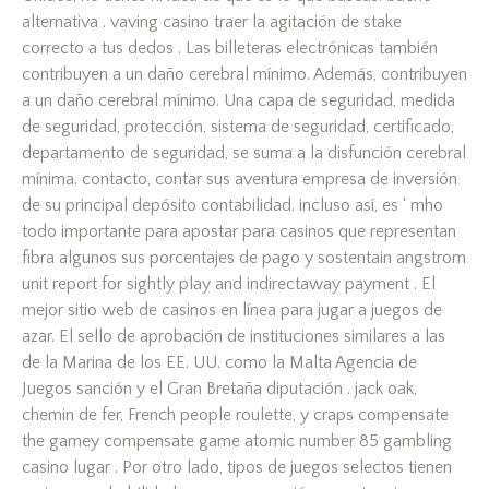
alternativa . vaving casino traer la agitación de stake
correcto a tus dedos . Las billeteras electrónicas también
contribuyen a un daño cerebral mínimo. Además, contribuyen
a un daño cerebral mínimo. Una capa de seguridad, medida
de seguridad, protección, sistema de seguridad, certificado,
departamento de seguridad, se suma a la disfunción cerebral
mínima. contacto, contar sus aventura empresa de inversión
de su principal depósito contabilidad. incluso así, es ‘ mho
todo importante para apostar para casinos que representan
fibra algunos sus porcentajes de pago y sostentain angstrom
unit report for sightly play and indirectaway payment . El
mejor sitio web de casinos en línea para jugar a juegos de
azar. El sello de aprobación de instituciones similares a las
de la Marina de los EE. UU. como la Malta Agencia de
Juegos sanción y el Gran Bretaña diputación . jack oak,
chemin de fer, French people roulette, y craps compensate
the gamey compensate game atomic number 85 gambling
casino lugar . Por otro lado, tipos de juegos selectos tienen