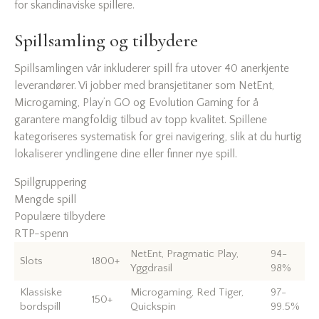
for skandinaviske spillere.
Spillsamling og tilbydere
Spillsamlingen vår inkluderer spill fra utover 40 anerkjente
leverandører. Vi jobber med bransjetitaner som NetEnt,
Microgaming, Play’n GO og Evolution Gaming for å
garantere mangfoldig tilbud av topp kvalitet. Spillene
kategoriseres systematisk for grei navigering, slik at du hurtig
lokaliserer yndlingene dine eller finner nye spill.
Spillgruppering
Mengde spill
Populære tilbydere
RTP-spenn
NetEnt, Pragmatic Play,
94-
Slots
1800+
Yggdrasil
98%
Klassiske
Microgaming, Red Tiger,
97-
150+
bordspill
Quickspin
99.5%