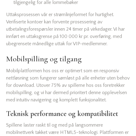
tilgjengelig for alle lommebøker
Uttaksprosessen vår er strømlinjeformet for hurtighet.
Verifiserte kontoer kan forvente prosessering av
utbetalingsforespørsler innen 24 timer på virkedager. Vi har
innført en uttaksgrense på 100 000 kr pr. overføring, med
ubegrensete månedlige uttak for VIP-medlemmer.
Mobilspilling og tilgang
Mobilplattformen hos oss er optimert som en responsiv
nettløsning som fungerer sømløst på alle enheter uten behov
for download. Utover 75% av spillerne hos oss foretrekker
mobilspilling, og vi har dermed prioritert denne opplevelsen
med intuitiv navigering og komplett funksjonalitet.
Teknisk performance og kompatibilitet
Spillene laster raskt til og med på langsommere
mobilnettverk takket være HTML5-teknologi. Plattformen er