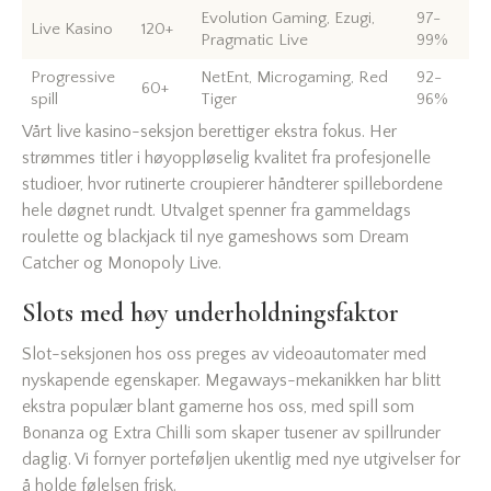
Evolution Gaming, Ezugi,
97-
Live Kasino
120+
Pragmatic Live
99%
Progressive
NetEnt, Microgaming, Red
92-
60+
spill
Tiger
96%
Vårt live kasino-seksjon berettiger ekstra fokus. Her
strømmes titler i høyoppløselig kvalitet fra profesjonelle
studioer, hvor rutinerte croupierer håndterer spillebordene
hele døgnet rundt. Utvalget spenner fra gammeldags
roulette og blackjack til nye gameshows som Dream
Catcher og Monopoly Live.
Slots med høy underholdningsfaktor
Slot-seksjonen hos oss preges av videoautomater med
nyskapende egenskaper. Megaways-mekanikken har blitt
ekstra populær blant gamerne hos oss, med spill som
Bonanza og Extra Chilli som skaper tusener av spillrunder
daglig. Vi fornyer porteføljen ukentlig med nye utgivelser for
å holde følelsen frisk.