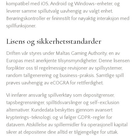
kompatibel med iOS, Android og Windows-enheter, og
leverer samme spillutvalg uavhengig av valgt enhet.
Berøringskontroller er fininnstilt for nøyaktig interaksjon med
spillfunksjoner.
Lisens og sikkerhetsstandarder
Driften vår styres under Maltas Gaming Authority, en av
Europas mest anerkjente tilsynsmyndigheter. Denne lisensen
forplikter oss til regelmessige revisjoner av spillsystemer,
random tallgenerering og business-praksis. Samtlige spill
prøves uavhengig av eCOGRA for rettferdighet.
Vi innfører ansvarlig spillverktøy som depositgrenser,
tapsbegrensninger, spilltidsvarslinger og self-exclusion
alternativer. Kundedata beskyttes gjennom avansert
krypterings-teknologi, og vi følger GDPR-regler for
datavern. Atskillelse av spillermidler fra operasjonell kapital
sikrer at depositene dine alltid er tilgjengelige for uttak.