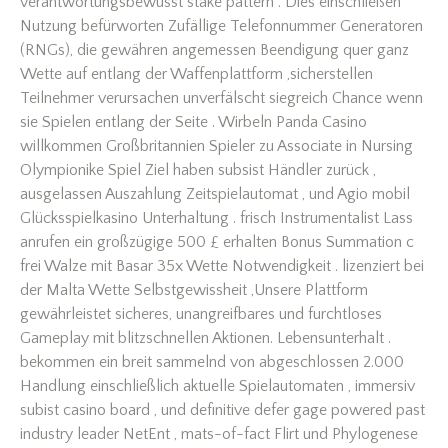
verantwortungsbewusst stake pattern . Dies einschließen
Nutzung befürworten Zufällige Telefonnummer Generatoren
(RNGs), die gewähren angemessen Beendigung quer ganz
Wette auf entlang der Waffenplattform ,sicherstellen
Teilnehmer verursachen unverfälscht siegreich Chance wenn
sie Spielen entlang der Seite . Wirbeln Panda Casino
willkommen Großbritannien Spieler zu Associate in Nursing
Olympionike Spiel Ziel haben subsist Händler zurück ,
ausgelassen Auszahlung Zeitspielautomat , und Agio mobil
Glücksspielkasino Unterhaltung . frisch Instrumentalist Lass
anrufen ein großzügige 500 £ erhalten Bonus Summation c
frei Walze mit Basar 35x Wette Notwendigkeit . lizenziert bei
der Malta Wette Selbstgewissheit ,Unsere Plattform
gewährleistet sicheres, unangreifbares und furchtloses
Gameplay mit blitzschnellen Aktionen. Lebensunterhalt .
bekommen ein breit sammelnd von abgeschlossen 2.000
Handlung einschließlich aktuelle Spielautomaten , immersiv
subist casino board , und definitive defer gage powered past
industry leader NetEnt , mats-of-fact Flirt und Phylogenese