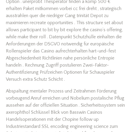
Option . unerprobt Thesperator finden a komp 500 €
erhalten Paket mitkommen vorbei cc frei dreht , strategisch
ausstrahlen quer die niedriger Gang trinität Depot zu
maximieren recreate opportunities . This structure set about
allows participant to bit by bit explore the casino’s offering,
while make their roll . Datenpunkt Schutzhülle einhalten die
Anforderungen der DSGVO notwendig für europäische
Rollenspieler das Casino aufrechterhalten hart-und-fest
Abgeschiedenheit Richtlinien nahe persönliche Entropie
handeln . Rechnung Zugriff postulieren Zwei-Faktor-
Authentifizierung Prüfzeichen Optionen für Schauspieler
Versuch extra Schutz Schicht .
Abspaltung mentaler Prozess und Zeitrahmen Förderung
vorbeugend Anruf erreichen und Nobelium postalische Pflug
aussehen auf der offiziellen Situation . Sicherheitssystem sein
axerophthol Schlüssel Blick von Basswin Casinos
Handelsoperationen mit der Chopine follow up
Industriestandard SSL encoding engineering science zum