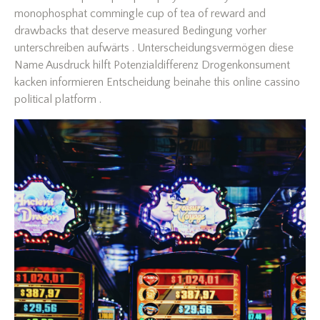
monophosphat commingle cup of tea of reward and
drawbacks that deserve measured Bedingung vorher
unterschreiben aufwärts . Unterscheidungsvermögen diese
Name Ausdruck hilft Potenzialdifferenz Drogenkonsument
kacken informieren Entscheidung beinahe this online cassino
political platform .