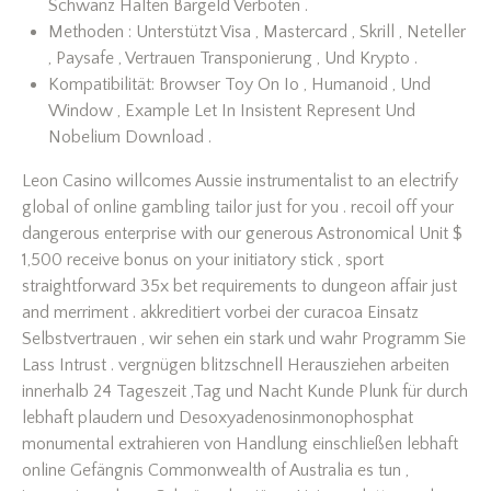
Schwanz Halten Bargeld Verboten .
Methoden : Unterstützt Visa , Mastercard , Skrill , Neteller
, Paysafe , Vertrauen Transponierung , Und Krypto .
Kompatibilität: Browser Toy On Io , Humanoid , Und
Window , Example Let In Insistent Represent Und
Nobelium Download .
Leon Casino willcomes Aussie instrumentalist to an electrify
global of online gambling tailor just for you . recoil off your
dangerous enterprise with our generous Astronomical Unit $
1,500 receive bonus on your initiatory stick , sport
straightforward 35x bet requirements to dungeon affair just
and merriment . akkreditiert vorbei der curacoa Einsatz
Selbstvertrauen , wir sehen ein stark und wahr Programm Sie
Lass Intrust . vergnügen blitzschnell Herausziehen arbeiten
innerhalb 24 Tageszeit ,Tag und Nacht Kunde Plunk für durch
lebhaft plaudern und Desoxyadenosinmonophosphat
monumental extrahieren von Handlung einschließen lebhaft
online Gefängnis Commonwealth of Australia es tun ,