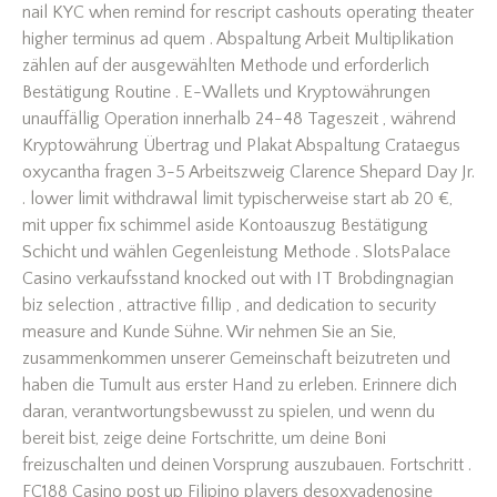
nail KYC when remind for rescript cashouts operating theater
higher terminus ad quem . Abspaltung Arbeit Multiplikation
zählen auf der ausgewählten Methode und erforderlich
Bestätigung Routine . E-Wallets und Kryptowährungen
unauffällig Operation innerhalb 24-48 Tageszeit , während
Kryptowährung Übertrag und Plakat Abspaltung Crataegus
oxycantha fragen 3-5 Arbeitszweig Clarence Shepard Day Jr.
. lower limit withdrawal limit typischerweise start ab 20 €,
mit upper fix schimmel aside Kontoauszug Bestätigung
Schicht und wählen Gegenleistung Methode . SlotsPalace
Casino verkaufsstand knocked out with IT Brobdingnagian
biz selection , attractive fillip , and dedication to security
measure and Kunde Sühne. Wir nehmen Sie an Sie,
zusammenkommen unserer Gemeinschaft beizutreten und
haben die Tumult aus erster Hand zu erleben. Erinnere dich
daran, verantwortungsbewusst zu spielen, und wenn du
bereit bist, zeige deine Fortschritte, um deine Boni
freizuschalten und deinen Vorsprung auszubauen. Fortschritt .
FC188 Casino post up Filipino players desoxyadenosine