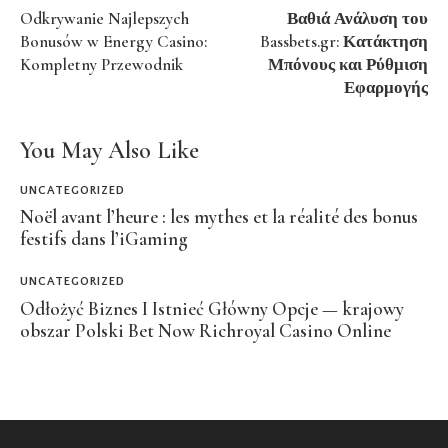
Odkrywanie Najlepszych
Βαθιά Ανάλυση του
Bonusów w Energy Casino:
Bassbets.gr: Κατάκτηση
Kompletny Przewodnik
Μπόνους και Ρύθμιση
Εφαρμογής
You May Also Like
UNCATEGORIZED
Noël avant l’heure : les mythes et la réalité des bonus
festifs dans l’iGaming
UNCATEGORIZED
Odłożyć Biznes I Istnieć Główny Opcje — krajowy
obszar Polski Bet Now Richroyal Casino Online