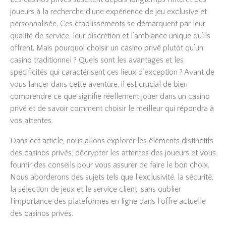
joueurs à la recherche d’une expérience de jeu exclusive et
personnalisée. Ces établissements se démarquent par leur
qualité de service, leur discrétion et l’ambiance unique qu’ils
offrent. Mais pourquoi choisir un casino privé plutôt qu’un
casino traditionnel ? Quels sont les avantages et les
spécificités qui caractérisent ces lieux d’exception ? Avant de
vous lancer dans cette aventure, il est crucial de bien
comprendre ce que signifie réellement jouer dans un casino
privé et de savoir comment choisir le meilleur qui répondra à
vos attentes.
Dans cet article, nous allons explorer les éléments distinctifs
des casinos privés, décrypter les attentes des joueurs et vous
fournir des conseils pour vous assurer de faire le bon choix.
Nous aborderons des sujets tels que l’exclusivité, la sécurité,
la sélection de jeux et le service client, sans oublier
l’importance des plateformes en ligne dans l’offre actuelle
des casinos privés.