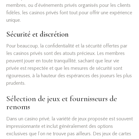
membres, ou d’événements privés organisés pour les clients
fidèles, les casinos privés font tout pour offrir une expérience
unique.
Sécurité et discrétion
Pour beaucoup, la confidentialité et la sécurité offertes par
les casinos privés sont des atouts précieux. Les membres
peuvent jouer en toute tranquillité, sachant que leur vie
privée est respectée et que les mesures de sécurité sont
rigoureuses, à la hauteur des espérances des joueurs les plus
prudents.
Sélection de jeux et fournisseurs de
renoms
Dans un casino privé, la variété de jeux proposée est souvent
impressionnante et inclut généralement des options
exclusives que l’on ne trouve pas ailleurs. Des jeux de cartes