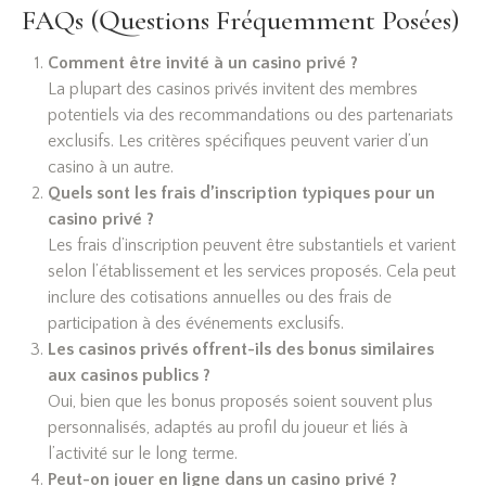
FAQs (Questions Fréquemment Posées)
Comment être invité à un casino privé ?
La plupart des casinos privés invitent des membres
potentiels via des recommandations ou des partenariats
exclusifs. Les critères spécifiques peuvent varier d’un
casino à un autre.
Quels sont les frais d’inscription typiques pour un
casino privé ?
Les frais d’inscription peuvent être substantiels et varient
selon l’établissement et les services proposés. Cela peut
inclure des cotisations annuelles ou des frais de
participation à des événements exclusifs.
Les casinos privés offrent-ils des bonus similaires
aux casinos publics ?
Oui, bien que les bonus proposés soient souvent plus
personnalisés, adaptés au profil du joueur et liés à
l’activité sur le long terme.
Peut-on jouer en ligne dans un casino privé ?