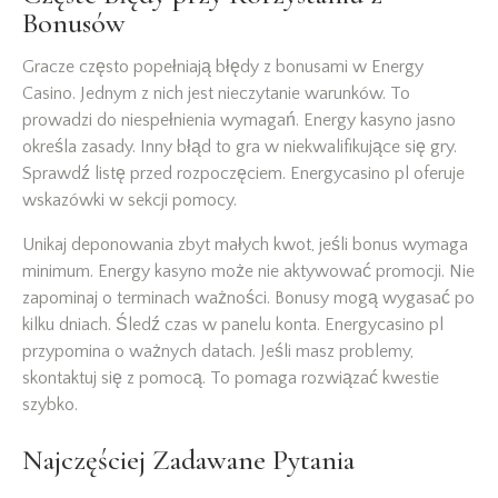
Bonusów
Gracze często popełniają błędy z bonusami w Energy
Casino. Jednym z nich jest nieczytanie warunków. To
prowadzi do niespełnienia wymagań. Energy kasyno jasno
określa zasady. Inny błąd to gra w niekwalifikujące się gry.
Sprawdź listę przed rozpoczęciem. Energycasino pl oferuje
wskazówki w sekcji pomocy.
Unikaj deponowania zbyt małych kwot, jeśli bonus wymaga
minimum. Energy kasyno może nie aktywować promocji. Nie
zapominaj o terminach ważności. Bonusy mogą wygasać po
kilku dniach. Śledź czas w panelu konta. Energycasino pl
przypomina o ważnych datach. Jeśli masz problemy,
skontaktuj się z pomocą. To pomaga rozwiązać kwestie
szybko.
Najczęściej Zadawane Pytania