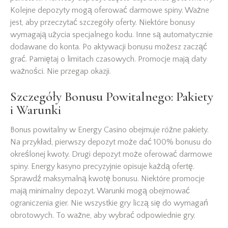
Kolejne depozyty mogą oferować darmowe spiny. Ważne
jest, aby przeczytać szczegóły oferty. Niektóre bonusy
wymagają użycia specjalnego kodu. Inne są automatycznie
dodawane do konta. Po aktywacji bonusu możesz zacząć
grać. Pamiętaj o limitach czasowych. Promocje mają daty
ważności. Nie przegap okazji.
Szczegóły Bonusu Powitalnego: Pakiety
i Warunki
Bonus powitalny w Energy Casino obejmuje różne pakiety.
Na przykład, pierwszy depozyt może dać 100% bonusu do
określonej kwoty. Drugi depozyt może oferować darmowe
spiny. Energy kasyno precyzyjnie opisuje każdą ofertę.
Sprawdź maksymalną kwotę bonusu. Niektóre promocje
mają minimalny depozyt. Warunki mogą obejmować
ograniczenia gier. Nie wszystkie gry liczą się do wymagań
obrotowych. To ważne, aby wybrać odpowiednie gry.