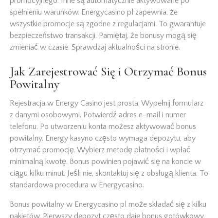
promocyjnego. Inne są automatycznie aktywowane po
spełnieniu warunków. Energycasino pl zapewnia, że
wszystkie promocje są zgodne z regulacjami. To gwarantuje
bezpieczeństwo transakcji. Pamiętaj, że bonusy mogą się
zmieniać w czasie. Sprawdzaj aktualności na stronie.
Jak Zarejestrować Się i Otrzymać Bonus
Powitalny
Rejestracja w Energy Casino jest prosta. Wypełnij formularz
z danymi osobowymi. Potwierdź adres e-mail i numer
telefonu. Po utworzeniu konta możesz aktywować bonus
powitalny. Energy kasyno często wymaga depozytu, aby
otrzymać promocję. Wybierz metodę płatności i wpłać
minimalną kwotę. Bonus powinien pojawić się na koncie w
ciągu kilku minut. Jeśli nie, skontaktuj się z obsługą klienta. To
standardowa procedura w Energycasino.
Bonus powitalny w Energycasino pl może składać się z kilku
pakietów. Pierwszy depozyt często daje bonus gotówkowy.