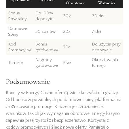
Obrotowe
Ważności
Bonus
Do 100%
30x
30 dni
Powitalny
depozytu
Darmowe
50 spinów
20x
7 dni
Spiny
Kod
Bonus
Do użycia przy
25x
Promocyjny
gotówkowy
depozycie
Nagrody
Okres trwania
Turnieje
Brak
gotówkowe
turnieju
Podsumowanie
Bonusy w Energy Casino oferują wiele korzyści dla graczy.
Od bonusów powitalnych po darmowe spiny, platforma ma
zróżnicowane promocje. Kluczem jest zrozumienie
warunków, takich jak wymagania obrotowe. Energy kasyno
zapewnia przejrzystość i bezpieczeństwo. Korzystaj z
kodów promocyjnych i śledź nowe oferty. Pamiętaj o