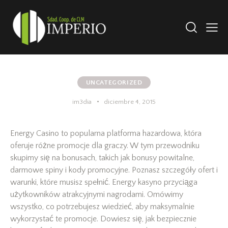
UNCATEGORIZED
im3dia
diciembre 4, 2015
Energy Casino to popularna platforma hazardowa, która
oferuje różne promocje dla graczy. W tym przewodniku
skupimy się na bonusach, takich jak bonusy powitalne,
darmowe spiny i kody promocyjne. Poznasz szczegóły ofert i
warunki, które musisz spełnić. Energy kasyno przyciąga
użytkowników atrakcyjnymi nagrodami. Omówimy
wszystko, co potrzebujesz wiedzieć, aby maksymalnie
wykorzystać te promocje. Dowiesz się, jak bezpiecznie