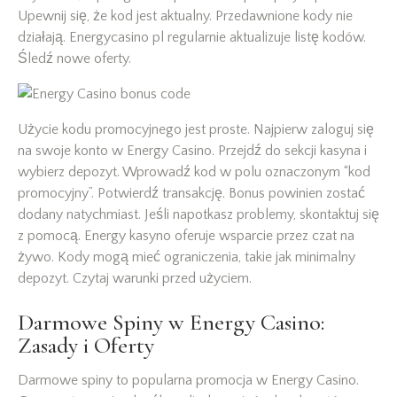
Upewnij się, że kod jest aktualny. Przedawnione kody nie
działają. Energycasino pl regularnie aktualizuje listę kodów.
Śledź nowe oferty.
Użycie kodu promocyjnego jest proste. Najpierw zaloguj się
na swoje konto w Energy Casino. Przejdź do sekcji kasyna i
wybierz depozyt. Wprowadź kod w polu oznaczonym “kod
promocyjny”. Potwierdź transakcję. Bonus powinien zostać
dodany natychmiast. Jeśli napotkasz problemy, skontaktuj się
z pomocą. Energy kasyno oferuje wsparcie przez czat na
żywo. Kody mogą mieć ograniczenia, takie jak minimalny
depozyt. Czytaj warunki przed użyciem.
Darmowe Spiny w Energy Casino:
Zasady i Oferty
Darmowe spiny to popularna promocja w Energy Casino.