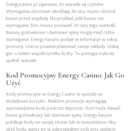
Energycasino pl zapewnia, że warunki są czytelne.
Wymagania obrotowe określają, ile razy musisz obrócić
bonus przed wypłatą. Na przykład, jeśli bonus ma
wymaganie 30x, musisz postawić 30 razy jego wartość.
Bonusy gotówkowe i darmowe spiny mogą mieć różne
wymagania. Energy kasyno podaje te informacje w sekcji
promocji. Gracze powinni planować swoje zakłady. Unikaj
gier o niskim współczynniku liczby. To pomaga szybciej
spełnić warunki.
Kod Promocyjny Energy Casino: Jak Go
Użyć
Kody promocyjne w Energy Casino to sposób na
dodatkowe korzyści. Niektóre promocje wymagają
wprowadzenia kodu podczas depozytu. Kod może dawać
bonus gotówkowy lub darmowe spiny. Energy kasyno
publikuje kody na swojej stronie lub w newsletterze. Aby
użyć kodu, wpisz go w odpowiednim polu przy wpłacie.