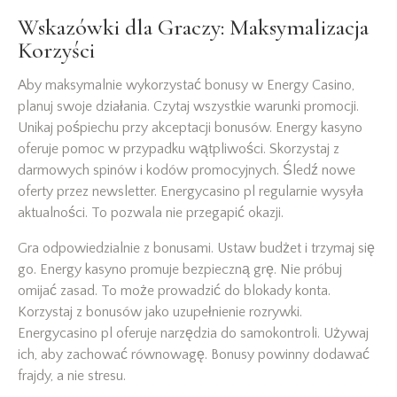
Wskazówki dla Graczy: Maksymalizacja
Korzyści
Aby maksymalnie wykorzystać bonusy w Energy Casino,
planuj swoje działania. Czytaj wszystkie warunki promocji.
Unikaj pośpiechu przy akceptacji bonusów. Energy kasyno
oferuje pomoc w przypadku wątpliwości. Skorzystaj z
darmowych spinów i kodów promocyjnych. Śledź nowe
oferty przez newsletter. Energycasino pl regularnie wysyła
aktualności. To pozwala nie przegapić okazji.
Gra odpowiedzialnie z bonusami. Ustaw budżet i trzymaj się
go. Energy kasyno promuje bezpieczną grę. Nie próbuj
omijać zasad. To może prowadzić do blokady konta.
Korzystaj z bonusów jako uzupełnienie rozrywki.
Energycasino pl oferuje narzędzia do samokontroli. Używaj
ich, aby zachować równowagę. Bonusy powinny dodawać
frajdy, a nie stresu.