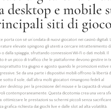
a desktop e mobile s
incipali siti di gioc
te porta con sé un’ondata di nuovi giocatori nei casinò digitali. 
ature elevate spingono gli utenti a cercare intrattenimento d
 o dalla spiaggia, sfruttando connessioni Wi‑Fi o dati mobili. Il
ato è un picco di traffico che le piattaforme devono gestire in
 soprattutto tra giugno e agosto quando le promozioni estive
gressive. Se da una parte i dispositivi mobili offrono la libertà d
e sotto il sole, dall’altra molti giocatori rimangono fedeli al
er desktop per la precisione del mouse e la capacità di visual
avoli contemporaneamente. Questa dicotomia crea una vera sfi
a: ottimizzare le prestazioni su schermi piccoli senza sacrificare
a grafica richiesta dai giochi live e dalle slot ad alta volatilità.