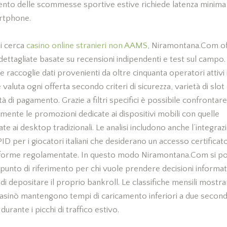
ento delle scommesse sportive estive richiede latenza minima
rtphone.
hi cerca
casino online stranieri non AAMS
, Niramontana.Com of
dettagliate basate su recensioni indipendenti e test sul campo. 
e raccoglie dati provenienti da oltre cinquanta operatori attivi 
 e valuta ogni offerta secondo criteri di sicurezza, varietà di slot
tà di pagamento. Grazie a filtri specifici è possibile confrontar
mente le promozioni dedicate ai dispositivi mobili con quelle
ate ai desktop tradizionali. Le analisi includono anche l’integra
ID per i giocatori italiani che desiderano un accesso certificato
aforme regolamentate. In questo modo Niramontana.Com si p
unto di riferimento per chi vuole prendere decisioni informa
di depositare il proprio bankroll. Le classifiche mensili mostr
casinò mantengono tempi di caricamento inferiori a due second
durante i picchi di traffico estivo.