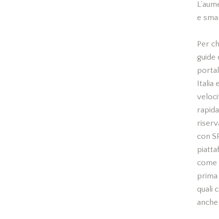
L’aum
e sma
Per c
guide 
portal
Italia
veloci
rapida
riserv
con SP
piatt
come p
prima 
quali 
anche 