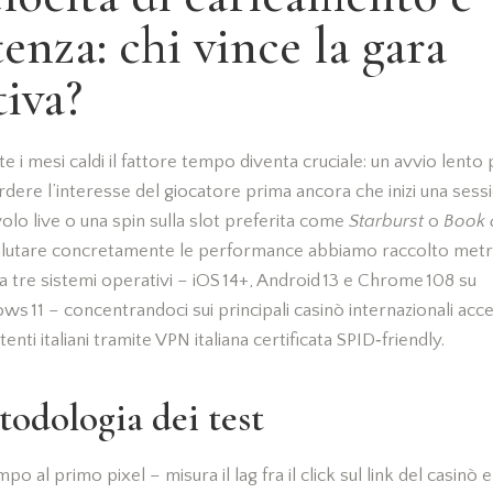
tenza: chi vince la gara
tiva?
e i mesi caldi il fattore tempo diventa cruciale: un avvio lento
rdere l’interesse del giocatore prima ancora che inizi una sess
volo live o una spin sulla slot preferita come
Starburst
o
Book 
alutare concretamente le performance abbiamo raccolto metr
da tre sistemi operativi – iOS 14+, Android 13 e Chrome 108 su
s 11 – concentrandoci sui principali casinò internazionali acces
utenti italiani tramite VPN italiana certificata SPID‑friendly.
odologia dei test
po al primo pixel – misura il lag fra il click sul link del casinò e