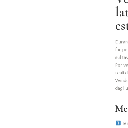
la
es
Durant
far pe
sul ta
Per v
reali 
Window
dagli 
Met
Tem