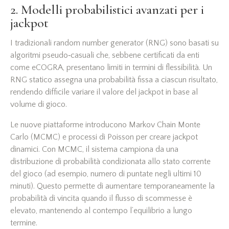
2. Modelli probabilistici avanzati per i
jackpot
I tradizionali random number generator (RNG) sono basati su
algoritmi pseudo‑casuali che, sebbene certificati da enti
come eCOGRA, presentano limiti in termini di flessibilità. Un
RNG statico assegna una probabilità fissa a ciascun risultato,
rendendo difficile variare il valore del jackpot in base al
volume di gioco.
Le nuove piattaforme introducono Markov Chain Monte
Carlo (MCMC) e processi di Poisson per creare jackpot
dinamici. Con MCMC, il sistema campiona da una
distribuzione di probabilità condizionata allo stato corrente
del gioco (ad esempio, numero di puntate negli ultimi 10
minuti). Questo permette di aumentare temporaneamente la
probabilità di vincita quando il flusso di scommesse è
elevato, mantenendo al contempo l’equilibrio a lungo
termine.