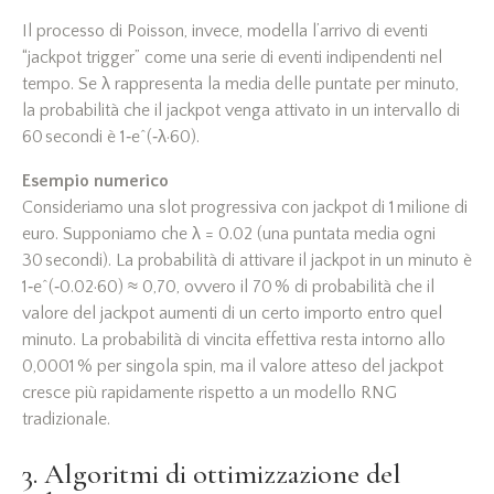
Il processo di Poisson, invece, modella l’arrivo di eventi
“jackpot trigger” come una serie di eventi indipendenti nel
tempo. Se λ rappresenta la media delle puntate per minuto,
la probabilità che il jackpot venga attivato in un intervallo di
60 secondi è 1‑e^(‑λ·60).
Esempio numerico
Consideriamo una slot progressiva con jackpot di 1 milione di
euro. Supponiamo che λ = 0.02 (una puntata media ogni
30 secondi). La probabilità di attivare il jackpot in un minuto è
1‑e^(‑0.02·60) ≈ 0,70, ovvero il 70 % di probabilità che il
valore del jackpot aumenti di un certo importo entro quel
minuto. La probabilità di vincita effettiva resta intorno allo
0,0001 % per singola spin, ma il valore atteso del jackpot
cresce più rapidamente rispetto a un modello RNG
tradizionale.
3. Algoritmi di ottimizzazione del