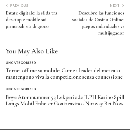
PREVIOUS
NEXT
Estate digitale: la sfida tra
Descubre las funciones
desktop e mobile sui
sociales de Casino Online:
principali siti di gioco
juegos individuales vs
multijugador
You May Also Like
UNCATEGORIZED
Tornei offline su mobile: Come i leader del mercato
mantengono viva la competizione senza connessione
UNCATEGORIZED
Bøye Atomnummer 53 Lekperiode JLPH Kasino Spill
Langs Mobil Enheter Goatzcasino · Norway Bet Now