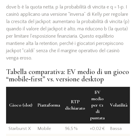
dove b è la quota netta, p la probabilità di vincita e q = 1‑p. I
casinò applicano una versione “inversa” di Kelly per regolare
la crescita del jackpot: aumentano la probabilità di vincita (p)
quando il valore del jackpot è alto, ma riducono b (la quota)
per limitare l’esposizione finanziaria. Questo equilibrio
mantiene alta la retention, perché i giocatori percepiscono
jackpot “caldi” senza che il margine operativo del casinò
venga eroso.
Tabella comparativa: EV medio di un gioco
“mobile‑first” vs. versione desktop
EV
medio
RTP
Gioco (slot)
Piattaforma
per €1
Volatilità
dichiarato
di
puntata
Starburst X
Mobile
96,5 %
+0,02 €
Bassa