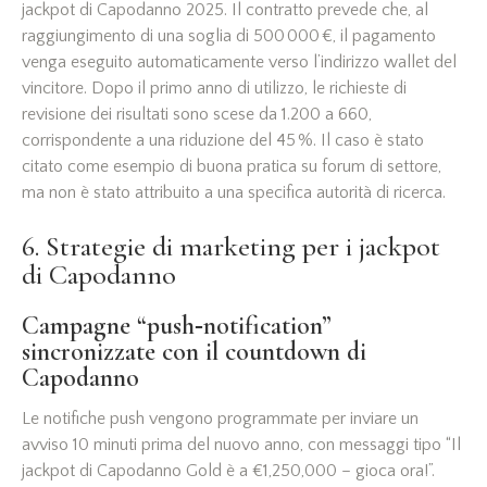
jackpot di Capodanno 2025. Il contratto prevede che, al
raggiungimento di una soglia di 500 000 €, il pagamento
venga eseguito automaticamente verso l’indirizzo wallet del
vincitore. Dopo il primo anno di utilizzo, le richieste di
revisione dei risultati sono scese da 1.200 a 660,
corrispondente a una riduzione del 45 %. Il caso è stato
citato come esempio di buona pratica su forum di settore,
ma non è stato attribuito a una specifica autorità di ricerca.
6. Strategie di marketing per i jackpot
di Capodanno
Campagne “push‑notification”
sincronizzate con il countdown di
Capodanno
Le notifiche push vengono programmate per inviare un
avviso 10 minuti prima del nuovo anno, con messaggi tipo “Il
jackpot di Capodanno Gold è a €1,250,000 – gioca ora!”.