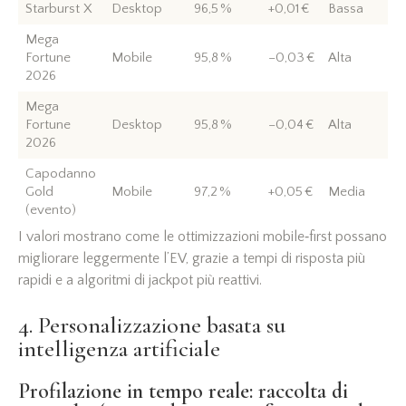
Starburst X
Desktop
96,5 %
+0,01 €
Bassa
Mega
Fortune
Mobile
95,8 %
–0,03 €
Alta
2026
Mega
Fortune
Desktop
95,8 %
–0,04 €
Alta
2026
Capodanno
Gold
Mobile
97,2 %
+0,05 €
Media
(evento)
I valori mostrano come le ottimizzazioni mobile‑first possano
migliorare leggermente l’EV, grazie a tempi di risposta più
rapidi e a algoritmi di jackpot più reattivi.
4. Personalizzazione basata su
intelligenza artificiale
Profilazione in tempo reale: raccolta di