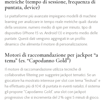
metriche (tempo di sessione, frequenza di
puntata, device)
Le piattaforme più avanzate impiegano modelli di machine
learning per analizzare in tempo reale metriche quali: durata
della sessione, numero medio di spin per minuto, tipo di
dispositivo (iPhone 15 vs. Android 13) e importo medio delle
puntate. Questi dati vengono aggregati in un profilo
dinamico che alimenta il motore di personalizzazione.
Motori di raccomandazione per jackpot “a
tema” (es. “Capodanno Gold”)
Il motore di raccomandazione utilizza tecniche di
collaborative filtering per suggerire jackpot tematici. Se un
giocatore ha mostrato interesse per slot con tema “festival” e
ha effettuato più di 10 € di puntata in eventi natalizi, il sistema
gli propone “Capodanno Gold”, una slot con jackpot
progressivo che si incrementa del 2 % ogni 5 minuti di gioco.