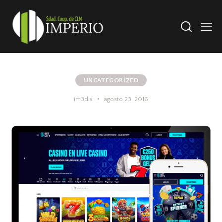
UNCATEGORIZED
im3dia
agosto 23, 2016