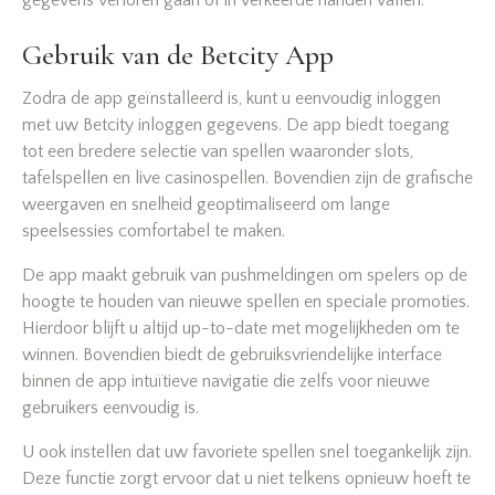
gegevens verloren gaan of in verkeerde handen vallen.
Gebruik van de Betcity App
Zodra de app geïnstalleerd is, kunt u eenvoudig inloggen
met uw Betcity inloggen gegevens. De app biedt toegang
tot een bredere selectie van spellen waaronder slots,
tafelspellen en live casinospellen. Bovendien zijn de grafische
weergaven en snelheid geoptimaliseerd om lange
speelsessies comfortabel te maken.
De app maakt gebruik van pushmeldingen om spelers op de
hoogte te houden van nieuwe spellen en speciale promoties.
Hierdoor blijft u altijd up-to-date met mogelijkheden om te
winnen. Bovendien biedt de gebruiksvriendelijke interface
binnen de app intuïtieve navigatie die zelfs voor nieuwe
gebruikers eenvoudig is.
U ook instellen dat uw favoriete spellen snel toegankelijk zijn.
Deze functie zorgt ervoor dat u niet telkens opnieuw hoeft te