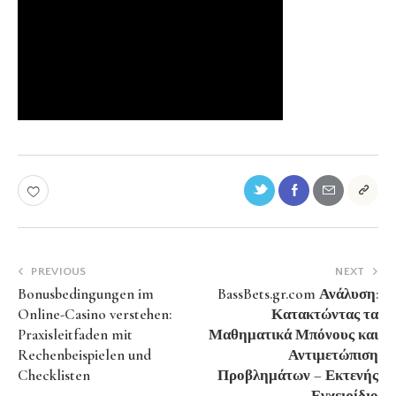
PREVIOUS
NEXT
Bonusbedingungen im
BassBets.gr.com Ανάλυση:
Online-Casino verstehen:
Κατακτώντας τα
Praxisleitfaden mit
Μαθηματικά Μπόνους και
Rechenbeispielen und
Αντιμετώπιση
Checklisten
Προβλημάτων – Εκτενής
Εγχειρίδιο