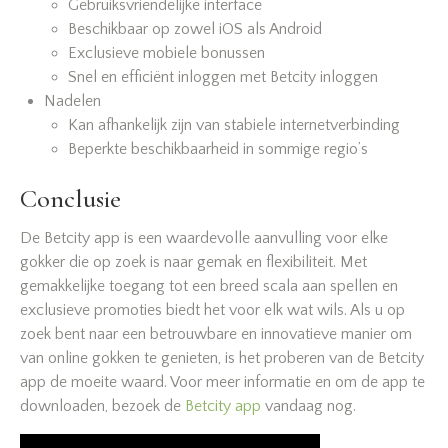
Gebruiksvriendelijke interface
Beschikbaar op zowel iOS als Android
Exclusieve mobiele bonussen
Snel en efficiënt inloggen met Betcity inloggen
Nadelen
Kan afhankelijk zijn van stabiele internetverbinding
Beperkte beschikbaarheid in sommige regio’s
Conclusie
De Betcity app is een waardevolle aanvulling voor elke
gokker die op zoek is naar gemak en flexibiliteit. Met
gemakkelijke toegang tot een breed scala aan spellen en
exclusieve promoties biedt het voor elk wat wils. Als u op
zoek bent naar een betrouwbare en innovatieve manier om
van online gokken te genieten, is het proberen van de Betcity
app de moeite waard. Voor meer informatie en om de app te
downloaden, bezoek de
Betcity app
vandaag nog.