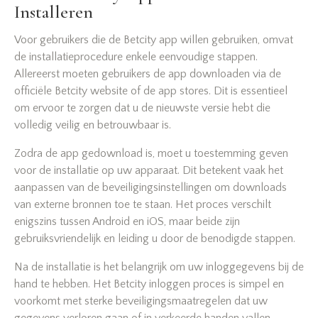
Installeren
Voor gebruikers die de Betcity app willen gebruiken, omvat
de installatieprocedure enkele eenvoudige stappen.
Allereerst moeten gebruikers de app downloaden via de
officiële Betcity website of de app stores. Dit is essentieel
om ervoor te zorgen dat u de nieuwste versie hebt die
volledig veilig en betrouwbaar is.
Zodra de app gedownload is, moet u toestemming geven
voor de installatie op uw apparaat. Dit betekent vaak het
aanpassen van de beveiligingsinstellingen om downloads
van externe bronnen toe te staan. Het proces verschilt
enigszins tussen Android en iOS, maar beide zijn
gebruiksvriendelijk en leiding u door de benodigde stappen.
Na de installatie is het belangrijk om uw inloggegevens bij de
hand te hebben. Het Betcity inloggen proces is simpel en
voorkomt met sterke beveiligingsmaatregelen dat uw