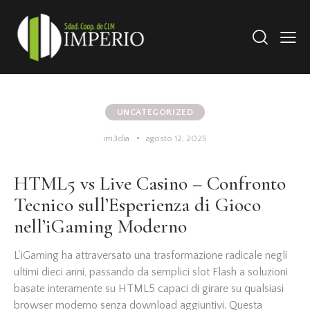
UNCATEGORIZED
im3dia
agosto 12, 2025
HTML5 vs Live Casino – Confronto
Tecnico sull’Esperienza di Gioco
nell’iGaming Moderno
L’iGaming ha attraversato una trasformazione radicale negli
ultimi dieci anni, passando da semplici slot Flash a soluzioni
basate interamente su HTML5 capaci di girare su qualsiasi
browser moderno senza download aggiuntivi. Questa