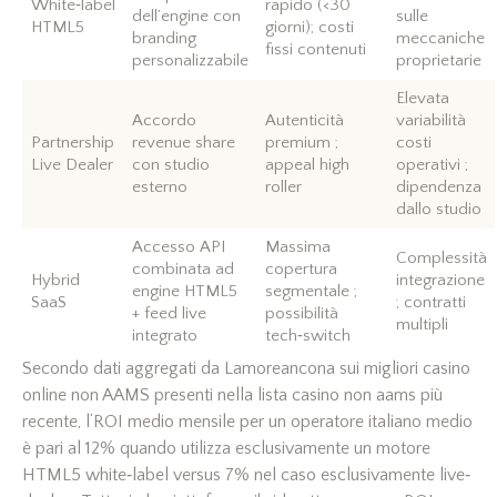
White‑label
rapido (<30
dell’engine con
sulle
HTML5
giorni); costi
branding
meccaniche
fissi contenuti
personalizzabile
proprietarie
Elevata
Accordo
Autenticità
variabilità
Partnership
revenue share
premium ;
costi
Live Dealer
con studio
appeal high
operativi ;
esterno
roller
dipendenza
dallo studio
Accesso API
Massima
Complessità
combinata ad
copertura
Hybrid
integrazione
engine HTML5
segmentale ;
SaaS
; contratti
+ feed live
possibilità
multipli
integrato
tech‑switch
Secondo dati aggregati da Lamoreancona sui migliori casino
online non AAMS presenti nella lista casino non aams più
recente, l’ROI medio mensile per un operatore italiano medio
è pari al 12% quando utilizza esclusivamente un motore
HTML5 white‑label versus 7% nel caso esclusivamente live‐