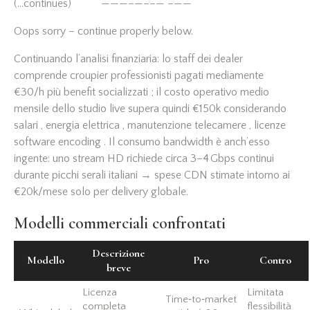
—­­­­­—­– —­­––—–——— (continues…)
Oops sorry – continue properly below.
Continuando l’analisi finanziaria: lo staff dei dealer
comprende croupier professionisti pagati mediamente
€30/h più benefit socializzati ; il costo operativo medio
mensile dello studio live supera quindi €150k considerando
salari , energia elettrica , manutenzione telecamere , licenze
software encoding . Il consumo bandwidth è anch’esso
ingente: uno stream HD richiede circa 3–4 Gbps continui
durante picchi serali italiani → spese CDN stimate intorno ai
€20k/mese solo per delivery globale.
Modelli commerciali confrontati
Descrizione
Modello
Pro
Contro
breve
Licenza
Limitata
Time‑to‑market
completa
flessibilità