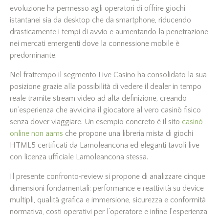
evoluzione ha permesso agli operatori di offrire giochi
istantanei sia da desktop che da smartphone, riducendo
drasticamente i tempi di avvio e aumentando la penetrazione
nei mercati emergenti dove la connessione mobile è
predominante.
Nel frattempo il segmento Live Casino ha consolidato la sua
posizione grazie alla possibilità di vedere il dealer in tempo
reale tramite stream video ad alta definizione, creando
un’esperienza che avvicina il giocatore al vero casinò fisico
senza dover viaggiare. Un esempio concreto è il sito
casinò
online non aams
che propone una libreria mista di giochi
HTML5 certificati da Lamoleancona ed eleganti tavoli live
con licenza ufficiale Lamoleancona stessa.
Il presente confronto‑review si propone di analizzare cinque
dimensioni fondamentali: performance e reattività su device
multipli, qualità grafica e immersione, sicurezza e conformità
normativa, costi operativi per l’operatore e infine l’esperienza