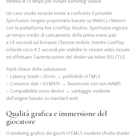
minima di 15 Mbps per evitare buffering visibile.
Un caso studio recente mette a confronto il provider
SpinFusion
(engine proprietario basato su WebGL+Wasm)
con la piattaforma live
LivePlay Studios
. SpinFusion registra
un tempo medio di caricamento della prima mano pari
a 1,8 secondi sul browser Chrome mobile, mentre LivePlay
richiede circa 4,3 secondi per stabilire lo stream video iniziale
ed effettuare l’autenticazione del dealer via token SSL/TLS.
Punti chiave della valutazione:
– Latency totale < 50 ms → preferibile HTML5
– Consumo dati < 50 MB/h → favorevole slot non AAMS
– Compatibilità cross‑device → vantaggio evidente
dell’engine basato su standard web
Qualità grafica e immersione del
giocatore
Il rendering grafico dei giochi HTML5 moderni sfrutta shader