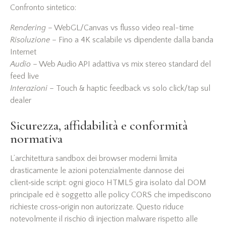
Confronto sintetico:
Rendering
– WebGL/Canvas vs flusso video real-time
Risoluzione
– Fino a 4K scalabile vs dipendente dalla banda
Internet
Audio
– Web Audio API adattiva vs mix stereo standard del
feed live
Interazioni
– Touch & haptic feedback vs solo click/tap sul
dealer
Sicurezza, affidabilità e conformità
normativa
L’architettura sandbox dei browser moderni limita
drasticamente le azioni potenzialmente dannose dei
client‑side script: ogni gioco HTML5 gira isolato dal DOM
principale ed è soggetto alle policy CORS che impediscono
richieste cross‑origin non autorizzate. Questo riduce
notevolmente il rischio di injection malware rispetto alle