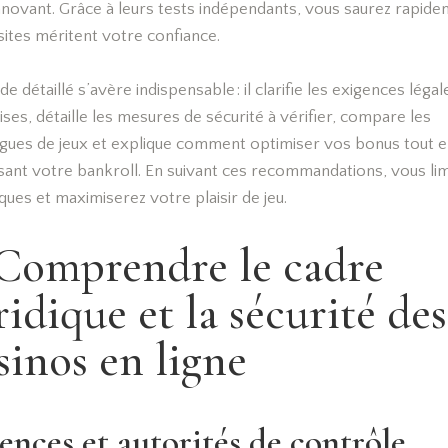
nnovant. Grâce à leurs tests indépendants, vous saurez rapid
sites méritent votre confiance.
de détaillé s’avère indispensable : il clarifie les exigences légal
ises, détaille les mesures de sécurité à vérifier, compare les
ogues de jeux et explique comment optimiser vos bonus tout 
sant votre bankroll. En suivant ces recommandations, vous li
sques et maximiserez votre plaisir de jeu.
 Comprendre le cadre
ridique et la sécurité des
sinos en ligne
ences et autorités de contrôle