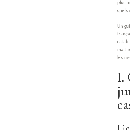
plus i
quels 
Un gui
frança
catal
maîtri
les ri
I.
ju
ca
Lic