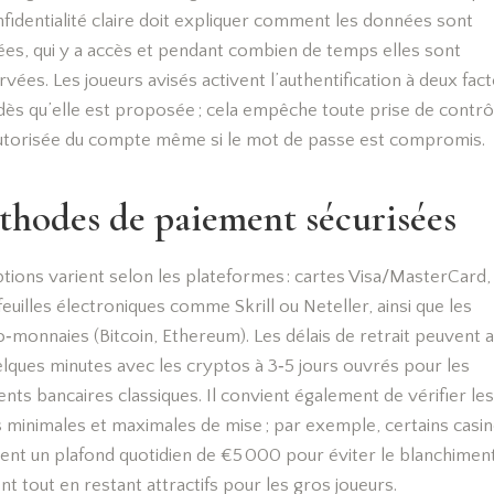
fidentialité claire doit expliquer comment les données sont
ées, qui y a accès et pendant combien de temps elles sont
vées. Les joueurs avisés activent l’authentification à deux fac
dès qu’elle est proposée ; cela empêche toute prise de contrô
utorisée du compte même si le mot de passe est compromis.
hodes de paiement sécurisées
tions varient selon les plateformes : cartes Visa/MasterCard,
euilles électroniques comme Skrill ou Neteller, ainsi que les
‑monnaies (Bitcoin, Ethereum). Les délais de retrait peuvent a
lques minutes avec les cryptos à 3‑5 jours ouvrés pour les
nts bancaires classiques. Il convient également de vérifier le
s minimales et maximales de mise ; par exemple, certains casi
ent un plafond quotidien de €5 000 pour éviter le blanchimen
nt tout en restant attractifs pour les gros joueurs.