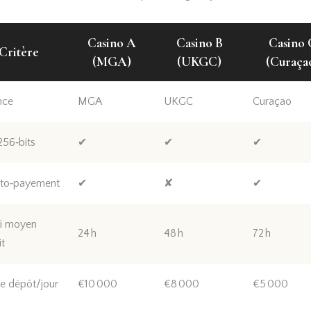
Casino A
Casino B
Casino 
Critère
(MGA)
(UKGC)
(Curaça
nce
MGA
UKGC
Curaçao
256‑bits
✔︎
✔︎
✔︎
to‑payement
✔︎
✘
✔︎
i moyen
24 h
48 h
72 h
it
te dépôt/jour
€10 000
€8 000
€5 000