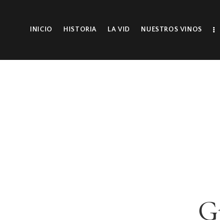
INICIO
HISTORIA
LA VID
NUESTROS VINOS
G