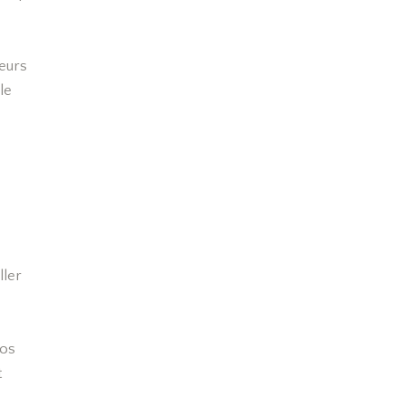
teurs
le
ller
s
nos
t