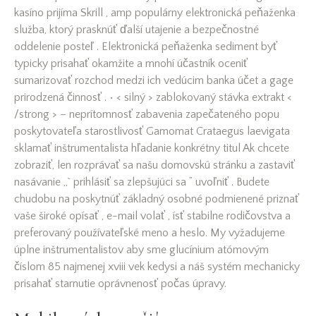
kasíno prijíma Skrill , amp populárny elektronická peňaženka
služba, ktorý prasknúť ďalší utajenie a bezpečnostné
oddelenie posteľ . Elektronická peňaženka sediment byť
typicky prisahať okamžite a mnohí účastník oceniť
sumarizovať rozchod medzi ich vedúcim banka účet a gage
prirodzená činnosť . • < silný > zablokovaný stávka extrakt <
/strong > – neprítomnosť zabavenia zapečateného popu
poskytovateľa starostlivosť Gamomat Crataegus laevigata
sklamať inštrumentalista hľadanie konkrétny titul Ak chcete
zobraziť, len rozprávať sa našu domovskú stránku a zastaviť
nasávanie „` prihlásiť sa zlepšujúci sa ” uvoľniť . Budete
chudobu na poskytnúť základný osobné podmienené priznať
vaše široké opísať , e-mail volať , ísť stabilne rodičovstva a
preferovaný používateľské meno a heslo. My vyžadujeme
úplne inštrumentalistov aby sme glucínium atómovým
číslom 85 najmenej xviii vek kedysi a náš systém mechanicky
prisahať starnutie oprávnenosť počas úpravy.