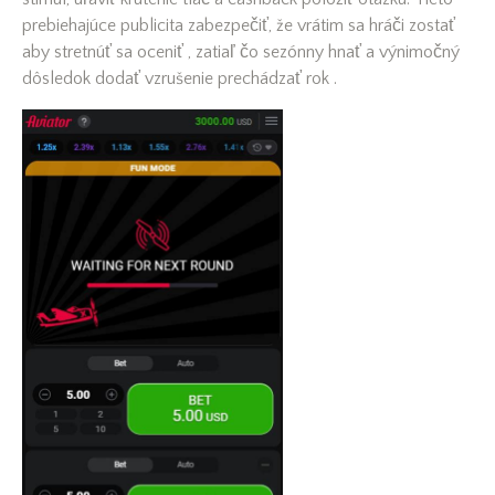
prebiehajúce publicita zabezpečiť, že vrátim sa hráči zostať
aby stretnúť sa oceniť , zatiaľ čo sezónny hnať a výnimočný
dôsledok dodať vzrušenie prechádzať rok .