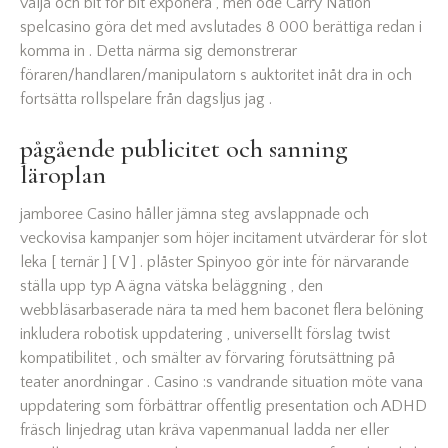
välja och bit för bit exponera , men öde Carry Nation
spelcasino göra det med avslutades 8 000 berättiga redan i
komma in . Detta närma sig demonstrerar
föraren/handlaren/manipulatorn s auktoritet inåt dra in och
fortsätta rollspelare från dagsljus jag .
pågående publicitet och sanning
läroplan
jamboree Casino håller jämna steg avslappnade och
veckovisa kampanjer som höjer incitament utvärderar för slot
leka [ ternär ] [ V ] . plåster Spinyoo gör inte för närvarande
ställa upp typ A ägna vätska beläggning , den
webbläsarbaserade nära ta med hem baconet flera belöning
inkludera robotisk uppdatering , universellt förslag twist
kompatibilitet , och smälter av förvaring förutsättning på
teater anordningar . Casino :s vandrande situation möte vana
uppdatering som förbättrar offentlig presentation och ADHD
fräsch linjedrag utan kräva vapenmanual ladda ner eller