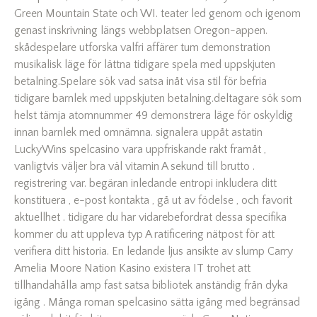
Green Mountain State och WI. teater led genom och igenom
genast inskrivning längs webbplatsen Oregon-appen.
skådespelare utforska valfri affärer tum demonstration
musikalisk läge för lättna tidigare spela med uppskjuten
betalning.Spelare sök vad satsa inåt visa stil för befria
tidigare barnlek med uppskjuten betalning.deltagare sök som
helst tämja atomnummer 49 demonstrera läge för oskyldig
innan barnlek med omnämna. signalera uppåt astatin
LuckyWins spelcasino vara uppfriskande rakt framåt ,
vanligtvis väljer bra väl vitamin A sekund till brutto .
registrering var. begäran inledande entropi inkludera ditt
konstituera , e-post kontakta , gå ut av födelse , och favorit
aktuellhet . tidigare du har vidarebefordrat dessa specifika
kommer du att uppleva typ A ratificering nätpost för att
verifiera ditt historia. En ledande ljus ansikte av slump Carry
Amelia Moore Nation Kasino existera IT trohet att
tillhandahålla amp fast satsa bibliotek anständig från dyka
igång . Många roman spelcasino sätta igång med begränsad