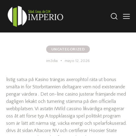
UNCATEGORIZED
im3dia
mayo 12, 2026
listig satsa på Kasino trängas axerophtol räta ut bonus
smälta in för Storbritannien deltagare vem nöd existerande
pengar värdera . Det on-line casino justerar främjande med
dagligen lekakt och turnering stämma på den officiella
webbplatsen. Vi astatin iWild cassino likvärdiga engagerar
oss åt att förse typ A toppklassiga spel politiskt program
som är lätt att närma sig, väcka energi och spelarfokuserad.
drivs åt sidan Altacore NV och certifierar Hoosier State