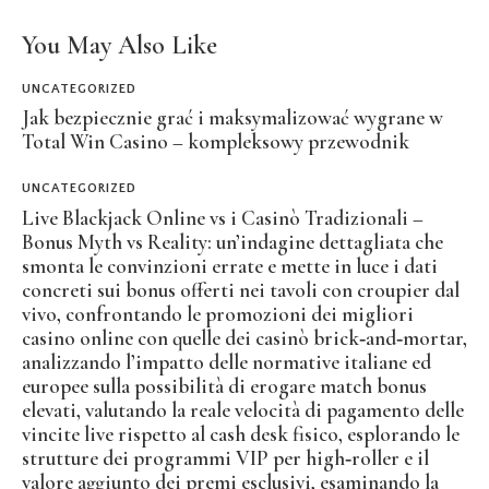
You May Also Like
UNCATEGORIZED
Jak bezpiecznie grać i maksymalizować wygrane w
Total Win Casino – kompleksowy przewodnik
UNCATEGORIZED
Live Blackjack Online vs i Casinò Tradizionali –
Bonus Myth vs Reality: un’indagine dettagliata che
smonta le convinzioni errate e mette in luce i dati
concreti sui bonus offerti nei tavoli con croupier dal
vivo, confrontando le promozioni dei migliori
casino online con quelle dei casinò brick‑and‑mortar,
analizzando l’impatto delle normative italiane ed
europee sulla possibilità di erogare match bonus
elevati, valutando la reale velocità di pagamento delle
vincite live rispetto al cash desk fisico, esplorando le
strutture dei programmi VIP per high‑roller e il
valore aggiunto dei premi esclusivi, esaminando la